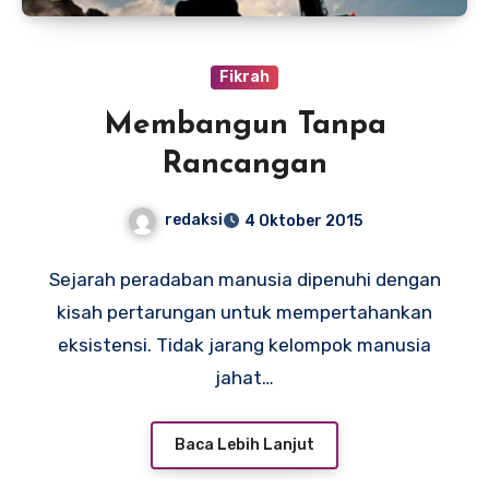
Fikrah
Membangun Tanpa
Rancangan
redaksi
4 Oktober 2015
Sejarah peradaban manusia dipenuhi dengan
kisah pertarungan untuk mempertahankan
eksistensi. Tidak jarang kelompok manusia
jahat…
Baca Lebih Lanjut