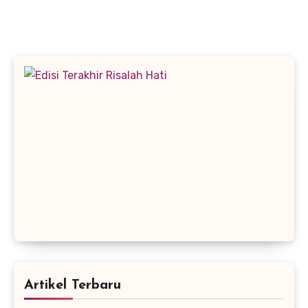
Artikel Terbaru