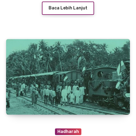
Baca Lebih Lanjut
Hadharah