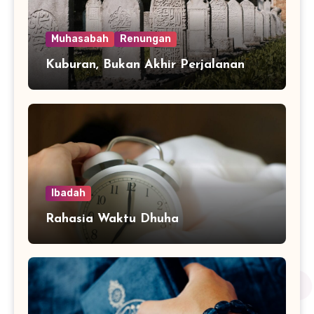
Muhasabah
Renungan
Kuburan, Bukan Akhir Perjalanan
Ibadah
Rahasia Waktu Dhuha