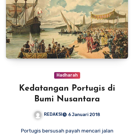
Hadharah
Kedatangan Portugis di
Bumi Nusantara
REDAKSI
6 Januari 2018
Portugis bersusah payah mencari jalan