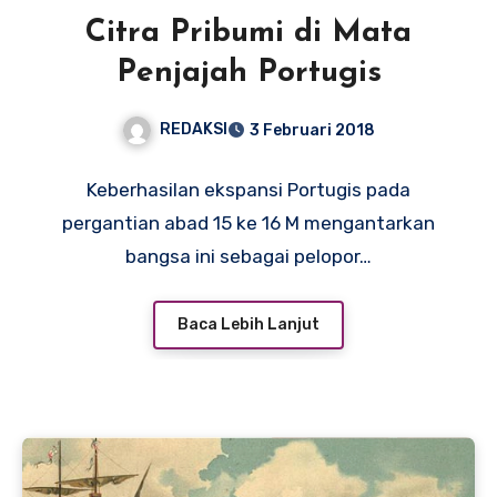
Citra Pribumi di Mata
Penjajah Portugis
REDAKSI
3 Februari 2018
Keberhasilan ekspansi Portugis pada
pergantian abad 15 ke 16 M mengantarkan
bangsa ini sebagai pelopor…
Baca Lebih Lanjut