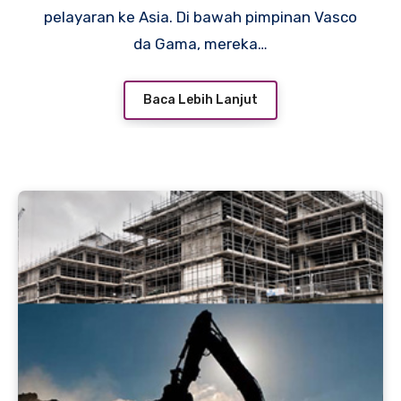
pelayaran ke Asia. Di bawah pimpinan Vasco
da Gama, mereka…
Baca Lebih Lanjut