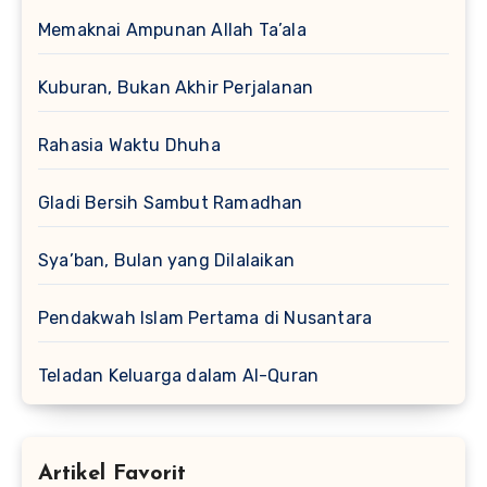
Memaknai Ampunan Allah Ta’ala
Kuburan, Bukan Akhir Perjalanan
Rahasia Waktu Dhuha
Gladi Bersih Sambut Ramadhan
Sya’ban, Bulan yang Dilalaikan
Pendakwah Islam Pertama di Nusantara
Teladan Keluarga dalam Al-Quran
Artikel Favorit