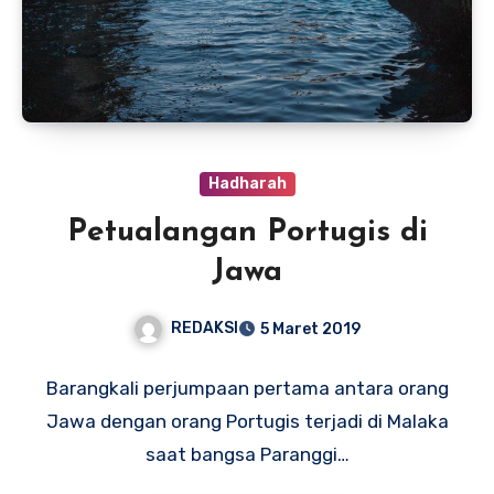
Hadharah
Petualangan Portugis di
Jawa
REDAKSI
5 Maret 2019
Barangkali perjumpaan pertama antara orang
Jawa dengan orang Portugis terjadi di Malaka
saat bangsa Paranggi…