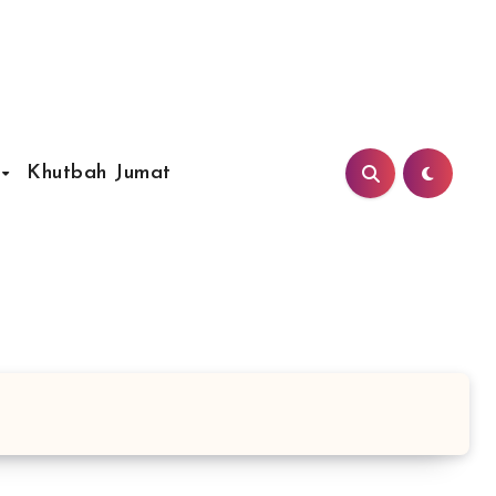
Khutbah Jumat