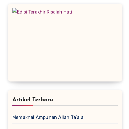
Artikel Terbaru
Memaknai Ampunan Allah Ta’ala