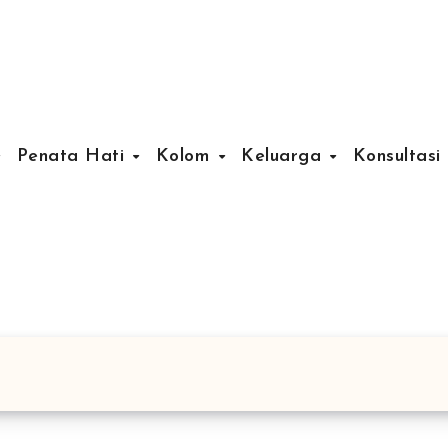
Penata Hati
Kolom
Keluarga
Konsultasi