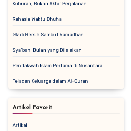
Kuburan, Bukan Akhir Perjalanan
Rahasia Waktu Dhuha
Gladi Bersih Sambut Ramadhan
Sya’ban, Bulan yang Dilalaikan
Pendakwah Islam Pertama di Nusantara
Teladan Keluarga dalam Al-Quran
Artikel Favorit
Artikel