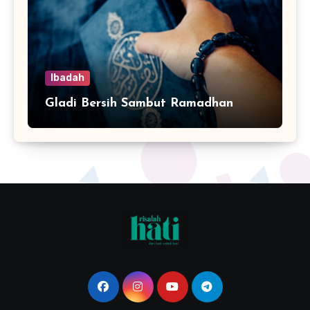
Ibadah
Gladi Bersih Sambut Ramadhan