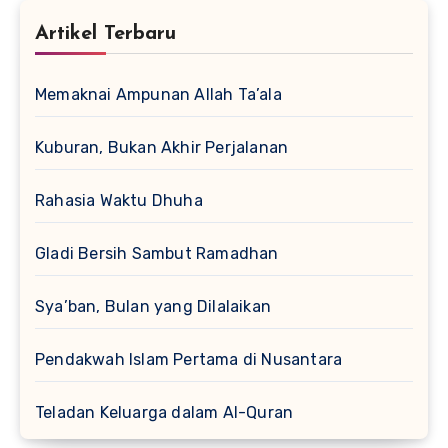
Artikel Terbaru
Memaknai Ampunan Allah Ta’ala
Kuburan, Bukan Akhir Perjalanan
Rahasia Waktu Dhuha
Gladi Bersih Sambut Ramadhan
Sya’ban, Bulan yang Dilalaikan
Pendakwah Islam Pertama di Nusantara
Teladan Keluarga dalam Al-Quran