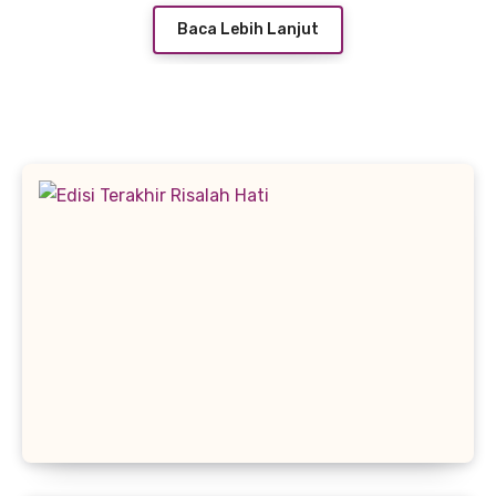
Baca Lebih Lanjut