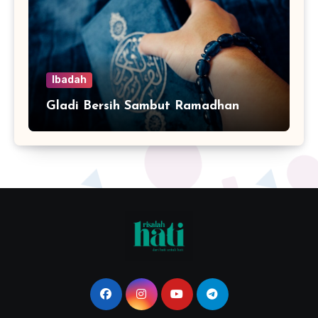
Ibadah
Gladi Bersih Sambut Ramadhan