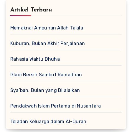
Artikel Terbaru
Memaknai Ampunan Allah Ta’ala
Kuburan, Bukan Akhir Perjalanan
Rahasia Waktu Dhuha
Gladi Bersih Sambut Ramadhan
Sya’ban, Bulan yang Dilalaikan
Pendakwah Islam Pertama di Nusantara
Teladan Keluarga dalam Al-Quran