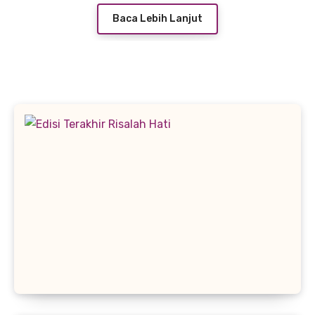
Baca Lebih Lanjut