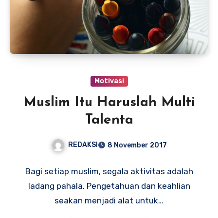
Motivasi
Muslim Itu Haruslah Multi
Talenta
REDAKSI
8 November 2017
Bagi setiap muslim, segala aktivitas adalah
ladang pahala. Pengetahuan dan keahlian
seakan menjadi alat untuk…