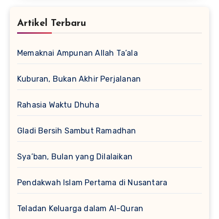
Artikel Terbaru
Memaknai Ampunan Allah Ta’ala
Kuburan, Bukan Akhir Perjalanan
Rahasia Waktu Dhuha
Gladi Bersih Sambut Ramadhan
Sya’ban, Bulan yang Dilalaikan
Pendakwah Islam Pertama di Nusantara
Teladan Keluarga dalam Al-Quran