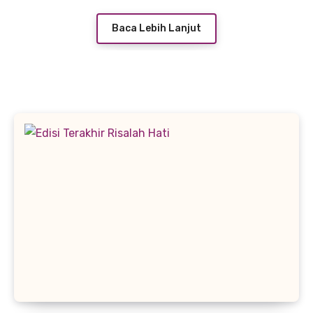
Baca Lebih Lanjut