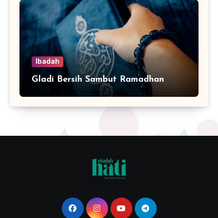
Ibadah
Gladi Bersih Sambut Ramadhan