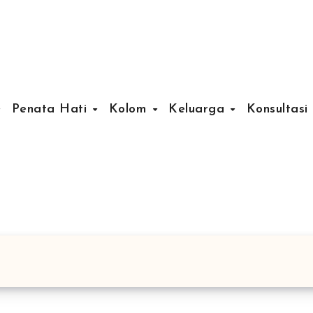
Penata Hati
Kolom
Keluarga
Konsultasi