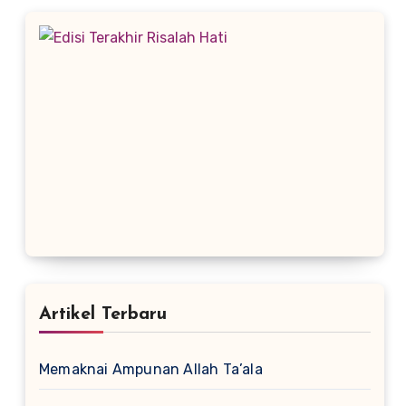
Artikel Terbaru
Memaknai Ampunan Allah Ta’ala