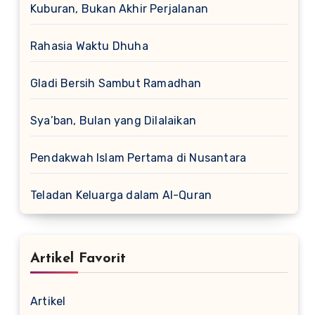
Kuburan, Bukan Akhir Perjalanan
Rahasia Waktu Dhuha
Gladi Bersih Sambut Ramadhan
Sya’ban, Bulan yang Dilalaikan
Pendakwah Islam Pertama di Nusantara
Teladan Keluarga dalam Al-Quran
Artikel Favorit
Artikel