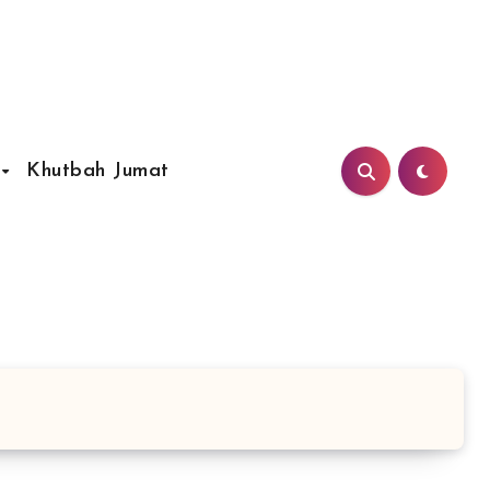
Khutbah Jumat