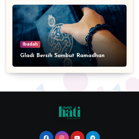
Ibadah
Gladi Bersih Sambut Ramadhan