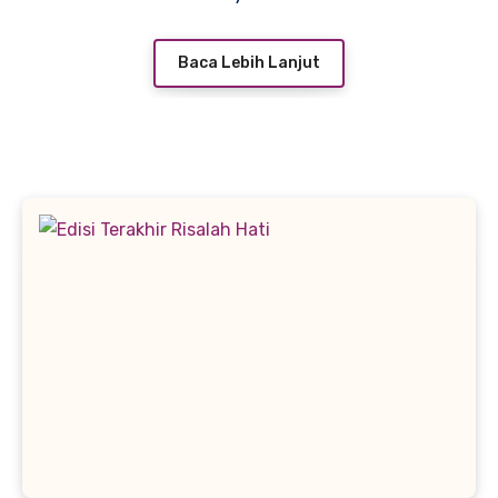
Baca Lebih Lanjut