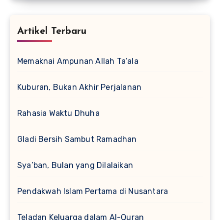
Artikel Terbaru
Memaknai Ampunan Allah Ta’ala
Kuburan, Bukan Akhir Perjalanan
Rahasia Waktu Dhuha
Gladi Bersih Sambut Ramadhan
Sya’ban, Bulan yang Dilalaikan
Pendakwah Islam Pertama di Nusantara
Teladan Keluarga dalam Al-Quran