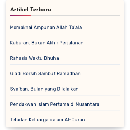
Artikel Terbaru
Memaknai Ampunan Allah Ta’ala
Kuburan, Bukan Akhir Perjalanan
Rahasia Waktu Dhuha
Gladi Bersih Sambut Ramadhan
Sya’ban, Bulan yang Dilalaikan
Pendakwah Islam Pertama di Nusantara
Teladan Keluarga dalam Al-Quran