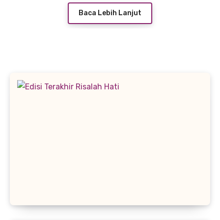
Baca Lebih Lanjut