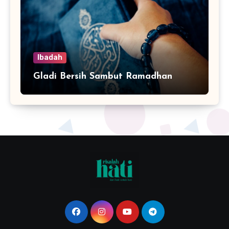
Ibadah
Gladi Bersih Sambut Ramadhan