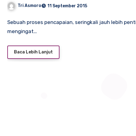
Tri Asmoro
11 September 2015
Sebuah proses pencapaian, seringkali jauh lebih penti
mengingat…
Baca Lebih Lanjut