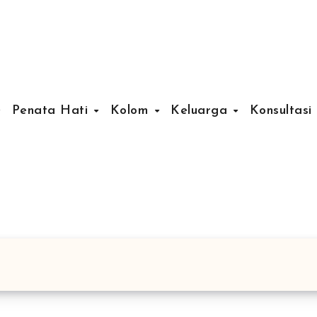
Penata Hati
Kolom
Keluarga
Konsultasi