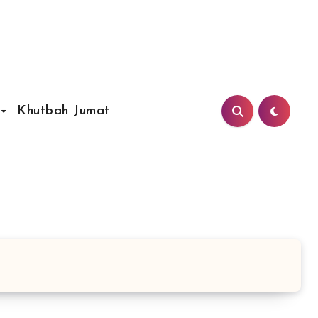
Khutbah Jumat