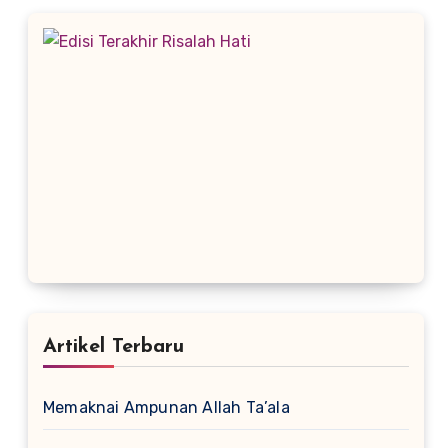
Artikel Terbaru
Memaknai Ampunan Allah Ta’ala