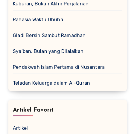
Kuburan, Bukan Akhir Perjalanan
Rahasia Waktu Dhuha
Gladi Bersih Sambut Ramadhan
Sya’ban, Bulan yang Dilalaikan
Pendakwah Islam Pertama di Nusantara
Teladan Keluarga dalam Al-Quran
Artikel Favorit
Artikel