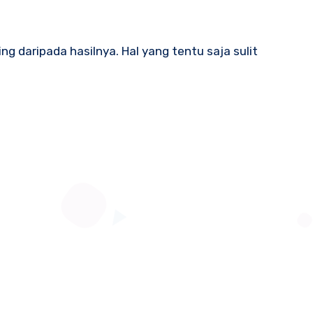
ng daripada hasilnya. Hal yang tentu saja sulit