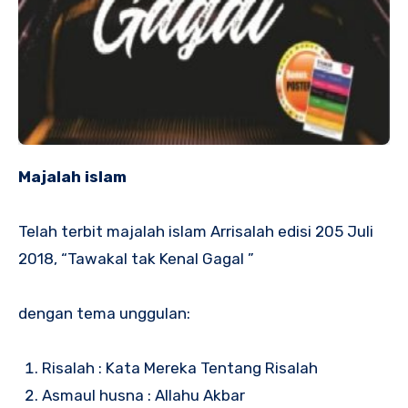
Majalah islam
Telah terbit majalah islam Arrisalah edisi 205 Juli
2018, “Tawakal tak Kenal Gagal ”
dengan tema unggulan:
Risalah : Kata Mereka Tentang Risalah
Asmaul husna : Allahu Akbar