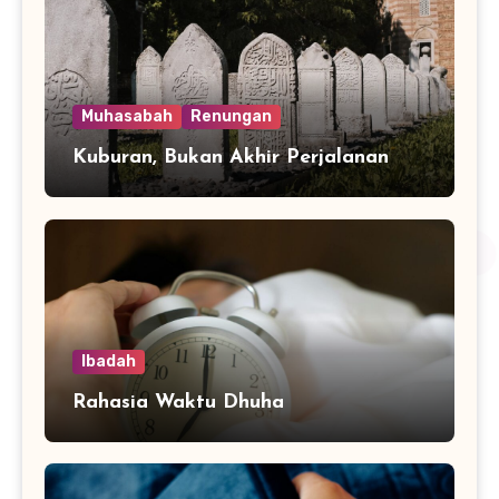
Muhasabah
Renungan
Kuburan, Bukan Akhir Perjalanan
Ibadah
Rahasia Waktu Dhuha