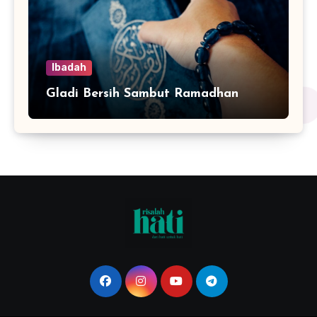
Ibadah
Gladi Bersih Sambut Ramadhan