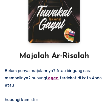
Majalah Ar-Risalah
Belum punya majalahnya? Atau bingung cara
membelinya? hubungi
agen
terdekat di kota Anda
atau
hubungi kami di =