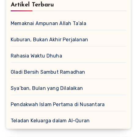
Artikel Terbaru
Memaknai Ampunan Allah Ta’ala
Kuburan, Bukan Akhir Perjalanan
Rahasia Waktu Dhuha
Gladi Bersih Sambut Ramadhan
Sya’ban, Bulan yang Dilalaikan
Pendakwah Islam Pertama di Nusantara
Teladan Keluarga dalam Al-Quran