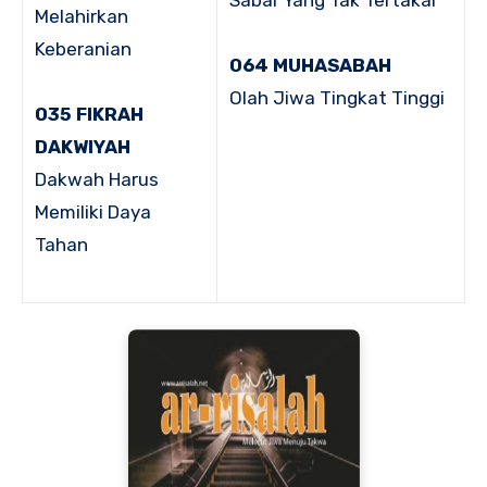
Melahirkan
Keberanian
064 MUHASABAH
Olah Jiwa Tingkat Tinggi
035 FIKRAH
DAKWIYAH
Dakwah Harus
Memiliki Daya
Tahan