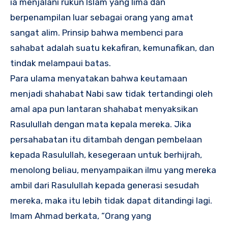
ia menjalani rukun Islam yang lima dan
berpenampilan luar sebagai orang yang amat
sangat alim. Prinsip bahwa membenci para
sahabat adalah suatu kekafiran, kemunafikan, dan
tindak melampaui batas.
Para ulama menyatakan bahwa keutamaan
menjadi shahabat Nabi saw tidak tertandingi oleh
amal apa pun lantaran shahabat menyaksikan
Rasulullah dengan mata kepala mereka. Jika
persahabatan itu ditambah dengan pembelaan
kepada Rasulullah, kesegeraan untuk berhijrah,
menolong beliau, menyampaikan ilmu yang mereka
ambil dari Rasulullah kepada generasi sesudah
mereka, maka itu lebih tidak dapat ditandingi lagi.
Imam Ahmad berkata, “Orang yang