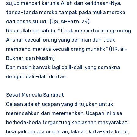
sujud mencari karunia Allah dan keridhaan-Nya,
tanda-tanda mereka tampak pada muka mereka
dari bekas sujud.” (QS. Al-Fath: 29).
Rasulullah bersabda, “Tidak mencintai orang-orang
Anshar kecuali orang yang beriman dan tidak
membenci mereka kecuali orang munafik.” (HR. al-
Bukhari dan Muslim)
Dan masih banyak lagi dalil-dalil yang semakna
dengan dalil-dalil di atas.
Sesat Mencela Sahabat
Celaan adalah ucapan yang ditujukan untuk
merendahkan dan meremehkan. Ucapan ini bisa
berbeda-beda tergantung kebiasaan masyarakat;
bisa jadi berupa umpatan, laknat, kata-kata kotor,