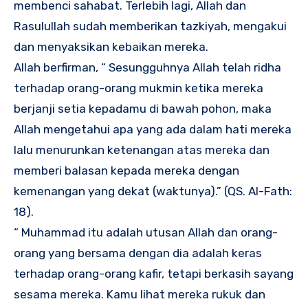
membenci sahabat. Terlebih lagi, Allah dan
Rasulullah sudah memberikan tazkiyah, mengakui
dan menyaksikan kebaikan mereka.
Allah berfirman, “ Sesungguhnya Allah telah ridha
terhadap orang-orang mukmin ketika mereka
berjanji setia kepadamu di bawah pohon, maka
Allah mengetahui apa yang ada dalam hati mereka
lalu menurunkan ketenangan atas mereka dan
memberi balasan kepada mereka dengan
kemenangan yang dekat (waktunya).” (QS. Al-Fath:
18).
“ Muhammad itu adalah utusan Allah dan orang-
orang yang bersama dengan dia adalah keras
terhadap orang-orang kafir, tetapi berkasih sayang
sesama mereka. Kamu lihat mereka rukuk dan