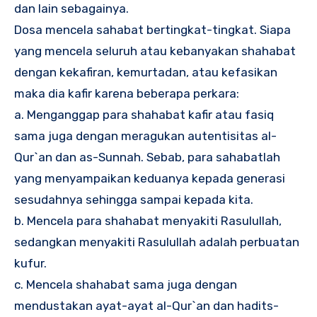
dan lain sebagainya.
Dosa mencela sahabat bertingkat-tingkat. Siapa
yang mencela seluruh atau kebanyakan shahabat
dengan kekafiran, kemurtadan, atau kefasikan
maka dia kafir karena beberapa perkara:
a. Menganggap para shahabat kafir atau fasiq
sama juga dengan meragukan autentisitas al-
Qur`an dan as-Sunnah. Sebab, para sahabatlah
yang menyampaikan keduanya kepada generasi
sesudahnya sehingga sampai kepada kita.
b. Mencela para shahabat menyakiti Rasulullah,
sedangkan menyakiti Rasulullah adalah perbuatan
kufur.
c. Mencela shahabat sama juga dengan
mendustakan ayat-ayat al-Qur`an dan hadits-