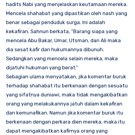
hadits Nabi yang menjelaskan keutamaan mereka.
Mencela shahabat yang dipastikan oleh nash yang
benar sebagai penduduk surga. Ini adalah
kekafiran. Sahnun berkata, “Barang siapa yang
mencela Abu Bakar, Umar, Utsman, dan Ali maka
dia sesat kafir dan hukumannya dibunuh.
Sedangkan yang mencela selain mereka, maka
dijatuhi hukuman yang berat.”
Sebagian ulama menyatakan, jika komentar buruk
terhadap shahabat itu berkenaan dengan sesuatu
yang sifatnya duniawi, maka tidak mengakibatkan
orang yang melakukannya jatuh dalam kekafiran
dan kemunafikan. Namun jika komentar buruk itu
berkenaan dengan perkara dien mereka, maka itu
dapat mengakibatkan kafirnya orang yang