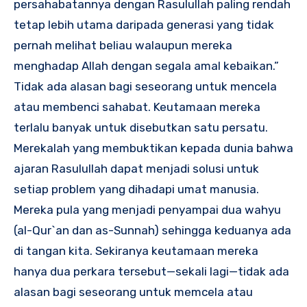
persahabatannya dengan Rasulullah paling rendah
tetap lebih utama daripada generasi yang tidak
pernah melihat beliau walaupun mereka
menghadap Allah dengan segala amal kebaikan.”
Tidak ada alasan bagi seseorang untuk mencela
atau membenci sahabat. Keutamaan mereka
terlalu banyak untuk disebutkan satu persatu.
Merekalah yang membuktikan kepada dunia bahwa
ajaran Rasulullah dapat menjadi solusi untuk
setiap problem yang dihadapi umat manusia.
Mereka pula yang menjadi penyampai dua wahyu
(al-Qur`an dan as-Sunnah) sehingga keduanya ada
di tangan kita. Sekiranya keutamaan mereka
hanya dua perkara tersebut—sekali lagi—tidak ada
alasan bagi seseorang untuk memcela atau