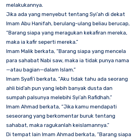
melakukannya.
Jika ada yang menyebut tentang Syi’ah di dekat
Imam Abu Hanifah, berulang-ulang beliau berucap,
“Barang siapa yang meragukan kekafiran mereka,
maka ia kafir seperti mereka.”
Imam Malik berkata, “Barang siapa yang mencela
para sahabat Nabi saw, maka ia tidak punya nama
—atau bagian—dalam Islam.”
Imam Syafi’i berkata, “Aku tidak tahu ada seorang
ahli bid’ah pun yang lebih banyak dusta dan
sumpah palsunya melebihi Syi’ah Rafidhah.”
Imam Ahmad berkata, “Jika kamu mendapati
seseorang yang berkomentar buruk tentang
sahabat, maka ragukanlah keislamannya.”
Di tempat lain Imam Ahmad berkata, “Barang siapa