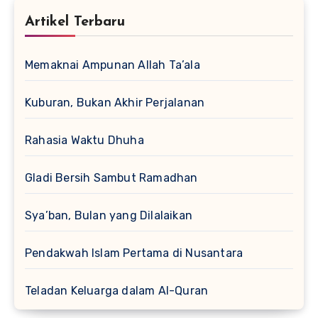
Artikel Terbaru
Memaknai Ampunan Allah Ta’ala
Kuburan, Bukan Akhir Perjalanan
Rahasia Waktu Dhuha
Gladi Bersih Sambut Ramadhan
Sya’ban, Bulan yang Dilalaikan
Pendakwah Islam Pertama di Nusantara
Teladan Keluarga dalam Al-Quran