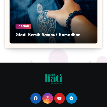
Ibadah
Gladi Bersih Sambut Ramadhan