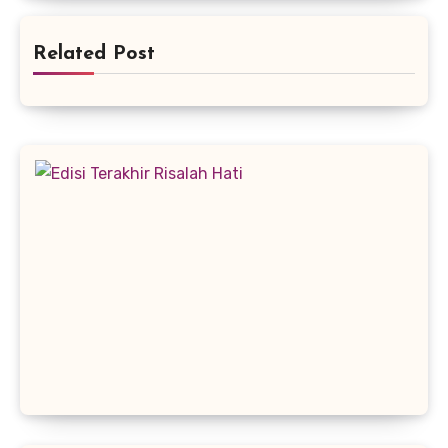
Related Post