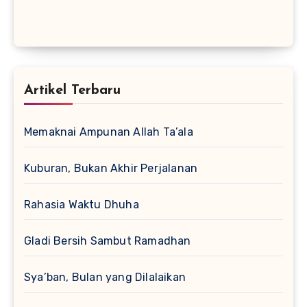
Artikel Terbaru
Memaknai Ampunan Allah Ta’ala
Kuburan, Bukan Akhir Perjalanan
Rahasia Waktu Dhuha
Gladi Bersih Sambut Ramadhan
Sya’ban, Bulan yang Dilalaikan