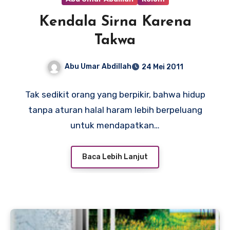
Kendala Sirna Karena
Takwa
Abu Umar Abdillah
24 Mei 2011
Tak sedikit orang yang berpikir, bahwa hidup
tanpa aturan halal haram lebih berpeluang
untuk mendapatkan…
Baca Lebih Lanjut