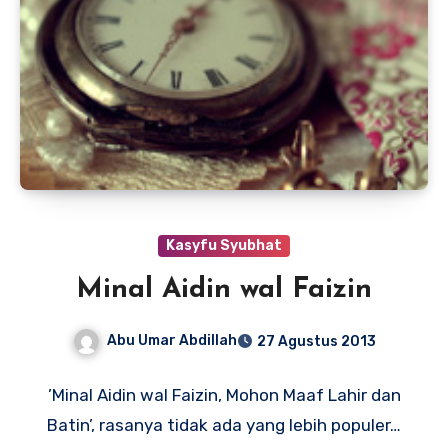
Kasyfu Syubhat
Minal Aidin wal Faizin
Abu Umar Abdillah
27 Agustus 2013
’Minal Aidin wal Faizin, Mohon Maaf Lahir dan
Batin’, rasanya tidak ada yang lebih populer…