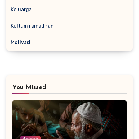
Keluarga
Kultum ramadhan
Motivasi
You Missed