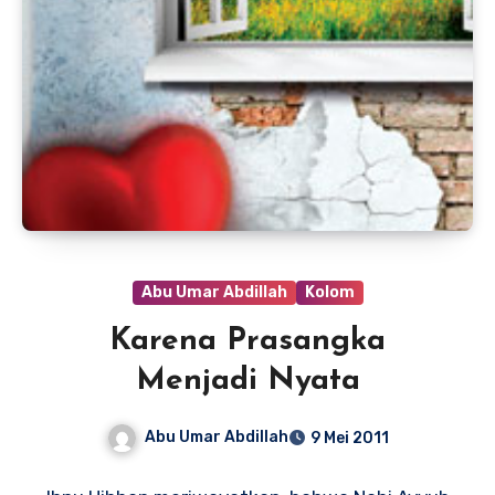
Abu Umar Abdillah
Kolom
Karena Prasangka
Menjadi Nyata
Abu Umar Abdillah
9 Mei 2011