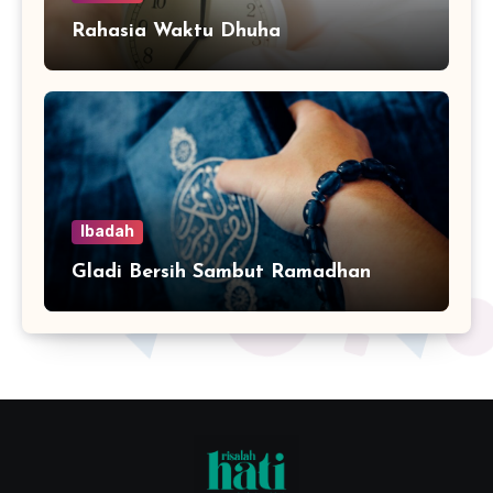
Rahasia Waktu Dhuha
Ibadah
Gladi Bersih Sambut Ramadhan