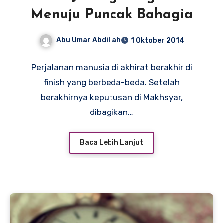
Menuju Puncak Bahagia
Abu Umar Abdillah
1 Oktober 2014
Perjalanan manusia di akhirat berakhir di
finish yang berbeda-beda. Setelah
berakhirnya keputusan di Makhsyar,
dibagikan…
Baca Lebih Lanjut