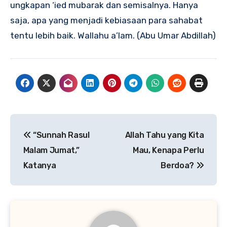
ungkapan ‘ied mubarak dan semisalnya. Hanya
saja, apa yang menjadi kebiasaan para sahabat
tentu lebih baik. Wallahu a’lam. (Abu Umar Abdillah)
Navigasi
“Sunnah Rasul
Allah Tahu yang Kita
pos
Malam Jumat,”
Mau, Kenapa Perlu
Katanya
Berdoa?