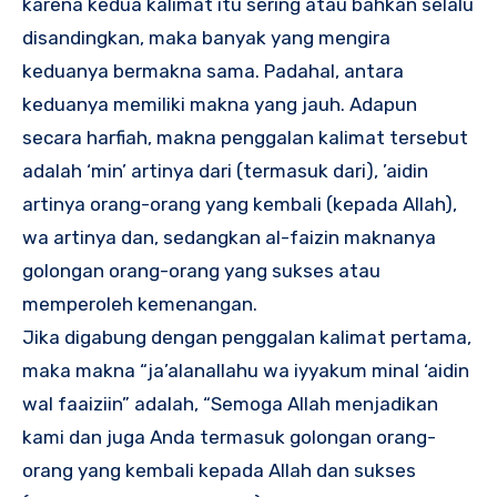
karena kedua kalimat itu sering atau bahkan selalu
disandingkan, maka banyak yang mengira
keduanya bermakna sama. Padahal, antara
keduanya memiliki makna yang jauh. Adapun
secara harfiah, makna penggalan kalimat tersebut
adalah ‘min’ artinya dari (termasuk dari), ’aidin
artinya orang-orang yang kembali (kepada Allah),
wa artinya dan, sedangkan al-faizin maknanya
golongan orang-orang yang sukses atau
memperoleh kemenangan.
Jika digabung dengan penggalan kalimat pertama,
maka makna “ja’alanallahu wa iyyakum minal ‘aidin
wal faaiziin” adalah, “Semoga Allah menjadikan
kami dan juga Anda termasuk golongan orang-
orang yang kembali kepada Allah dan sukses