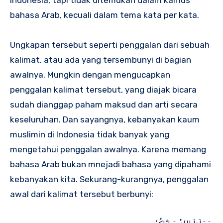
Indonesia, tapi tidak ditemukan dalam kamus
bahasa Arab, kecuali dalam tema kata per kata.
Ungkapan tersebut seperti penggalan dari sebuah
kalimat, atau ada yang tersembunyi di bagian
awalnya. Mungkin dengan mengucapkan
penggalan kalimat tersebut, yang diajak bicara
sudah dianggap paham maksud dan arti secara
keseluruhan. Dan sayangnya, kebanyakan kaum
muslimin di Indonesia tidak banyak yang
mengetahui penggalan awalnya. Karena memang
bahasa Arab bukan mnejadi bahasa yang dipahami
kebanyakan kita. Sekurang-kurangnya, penggalan
awal dari kalimat tersebut berbunyi: