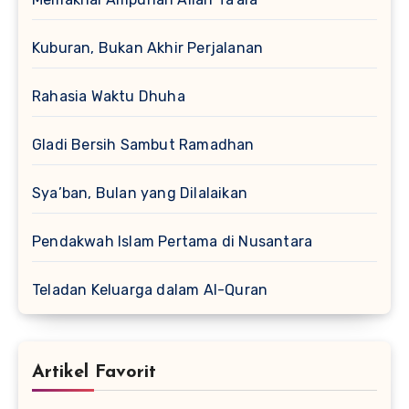
Kuburan, Bukan Akhir Perjalanan
Rahasia Waktu Dhuha
Gladi Bersih Sambut Ramadhan
Sya’ban, Bulan yang Dilalaikan
Pendakwah Islam Pertama di Nusantara
Teladan Keluarga dalam Al-Quran
Artikel Favorit