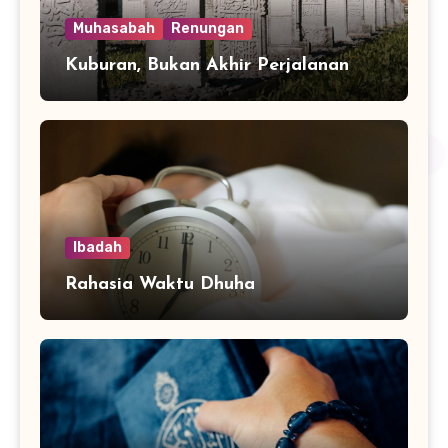
Muhasabah
Renungan
Kuburan, Bukan Akhir Perjalanan
Ibadah
Rahasia Waktu Dhuha