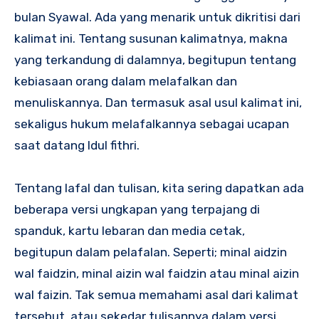
bulan Syawal. Ada yang menarik untuk dikritisi dari
kalimat ini. Tentang susunan kalimatnya, makna
yang terkandung di dalamnya, begitupun tentang
kebiasaan orang dalam melafalkan dan
menuliskannya. Dan termasuk asal usul kalimat ini,
sekaligus hukum melafalkannya sebagai ucapan
saat datang Idul fithri.
Tentang lafal dan tulisan, kita sering dapatkan ada
beberapa versi ungkapan yang terpajang di
spanduk, kartu lebaran dan media cetak,
begitupun dalam pelafalan. Seperti; minal aidzin
wal faidzin, minal aizin wal faidzin atau minal aizin
wal faizin. Tak semua memahami asal dari kalimat
tersebut, atau sekedar tulisannya dalam versi