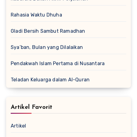
Rahasia Waktu Dhuha
Gladi Bersih Sambut Ramadhan
Sya’ban, Bulan yang Dilalaikan
Pendakwah Islam Pertama di Nusantara
Teladan Keluarga dalam Al-Quran
Artikel Favorit
Artikel