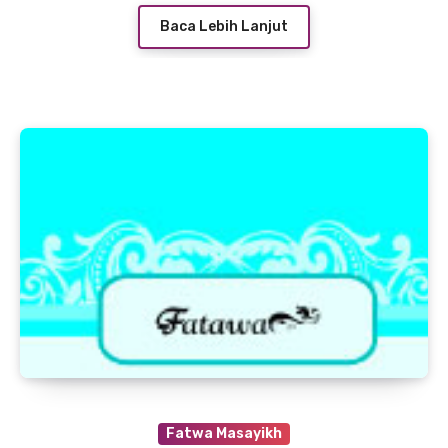
Baca Lebih Lanjut
Fatwa Masayikh