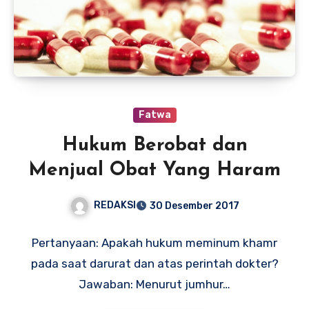
Fatwa
Hukum Berobat dan
Menjual Obat Yang Haram
REDAKSI
30 Desember 2017
Pertanyaan: Apakah hukum meminum khamr
pada saat darurat dan atas perintah dokter?
Jawaban: Menurut jumhur…