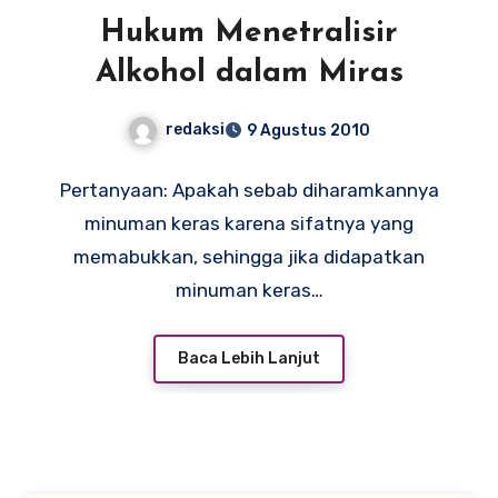
Hukum Menetralisir
Alkohol dalam Miras
redaksi
9 Agustus 2010
Pertanyaan: Apakah sebab diharamkannya
minuman keras karena sifatnya yang
memabukkan, sehingga jika didapatkan
minuman keras…
Baca Lebih Lanjut