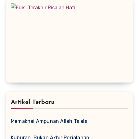
Artikel Terbaru
Memaknai Ampunan Allah Ta’ala
Kuburan, Bukan Akhir Perjalanan