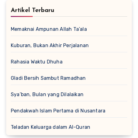
Artikel Terbaru
Memaknai Ampunan Allah Ta’ala
Kuburan, Bukan Akhir Perjalanan
Rahasia Waktu Dhuha
Gladi Bersih Sambut Ramadhan
Sya’ban, Bulan yang Dilalaikan
Pendakwah Islam Pertama di Nusantara
Teladan Keluarga dalam Al-Quran