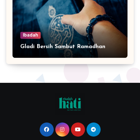
Ibadah
Gladi Bersih Sambut Ramadhan