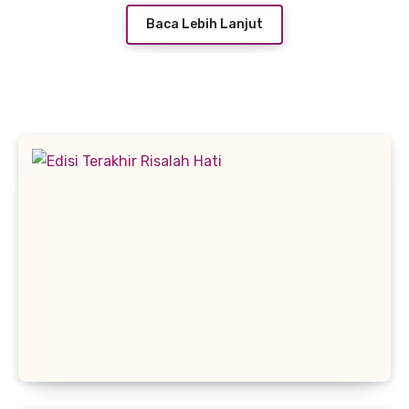
Baca Lebih Lanjut