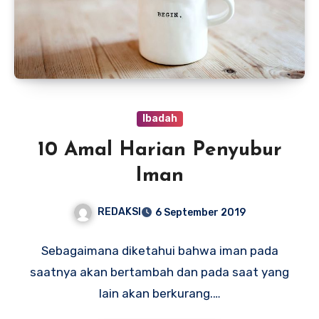
Ibadah
10 Amal Harian Penyubur
Iman
REDAKSI
6 September 2019
Sebagaimana diketahui bahwa iman pada
saatnya akan bertambah dan pada saat yang
lain akan berkurang.…