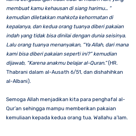
membuat kamu kehausan di siang harimu… ”
kemudian diletakkan mahkota kehormatan di
kepalanya, dan kedua orang tuanya diberi pakaian
indah yang tidak bisa dinilai dengan dunia seisinya.
Lalu orang tuanya menanyakan, “Ya Allah, dari mana
kami bisa diberi pakaian seperti ini?” kemudian
dijawab, “Karena anakmu belajar al-Quran.”
(HR.
Thabrani dalam al-Ausath 6/51, dan dishahihkan
al-Albani).
Semoga Allah menjadikan kita para penghafal al-
Qur’an sehingga mampu memberikan pakaian
kemuliaan kepada kedua orang tua. Wallahu a’lam.