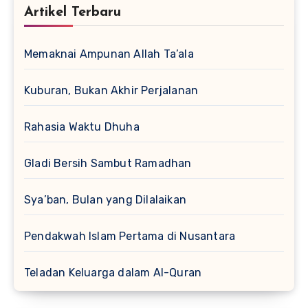
Artikel Terbaru
Memaknai Ampunan Allah Ta’ala
Kuburan, Bukan Akhir Perjalanan
Rahasia Waktu Dhuha
Gladi Bersih Sambut Ramadhan
Sya’ban, Bulan yang Dilalaikan
Pendakwah Islam Pertama di Nusantara
Teladan Keluarga dalam Al-Quran