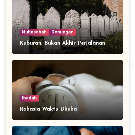
Muhasabah
Renungan
Kuburan, Bukan Akhir Perjalanan
Ibadah
Rahasia Waktu Dhuha