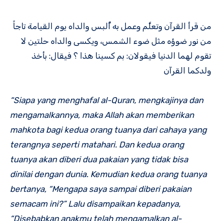
من قرأ القرآن وتعلَّم وعمل به أُلبس والداه يوم القيامة تاجاً
من نور ضوؤه مثل ضوء الشمس، ويكسى والداه حلتين لا
تقوم لهما الدنيا فيقولان: بم كسينا هذا ؟ فيقال: بأخذ
ولدكما القرآن
“Siapa yang menghafal al-Quran, mengkajinya dan
mengamalkannya, maka Allah akan memberikan
mahkota bagi kedua orang tuanya dari cahaya yang
terangnya seperti matahari. Dan kedua orang
tuanya akan diberi dua pakaian yang tidak bisa
dinilai dengan dunia. Kemudian kedua orang tuanya
bertanya, “Mengapa saya sampai diberi pakaian
semacam ini?” Lalu disampaikan kepadanya,
“Disebabkan anakmu telah mengamalkan al-