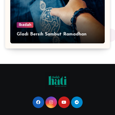
Ibadah
Gladi Bersih Sambut Ramadhan