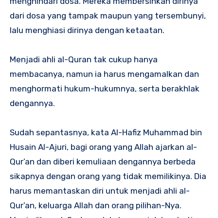
menghindari dosa. Mereka membersihkan dirinya
dari dosa yang tampak maupun yang tersembunyi,
lalu menghiasi dirinya dengan ketaatan.
Menjadi ahli al-Quran tak cukup hanya
membacanya, namun ia harus mengamalkan dan
menghormati hukum-hukumnya, serta berakhlak
dengannya.
Sudah sepantasnya, kata Al-Hafiz Muhammad bin
Husain Al-Ajuri, bagi orang yang Allah ajarkan al-
Qur’an dan diberi kemuliaan dengannya berbeda
sikapnya dengan orang yang tidak memilikinya. Dia
harus memantaskan diri untuk menjadi ahli al-
Qur’an, keluarga Allah dan orang pilihan-Nya.