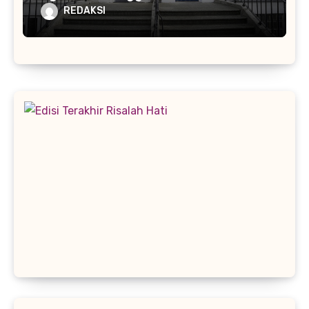
REDAKSI