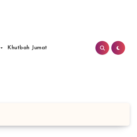
Khutbah Jumat