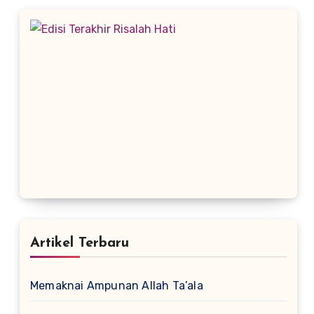
Artikel Terbaru
Memaknai Ampunan Allah Ta’ala