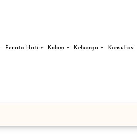
Penata Hati
Kolom
Keluarga
Konsultasi