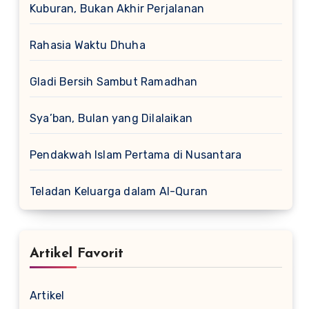
Kuburan, Bukan Akhir Perjalanan
Rahasia Waktu Dhuha
Gladi Bersih Sambut Ramadhan
Sya’ban, Bulan yang Dilalaikan
Pendakwah Islam Pertama di Nusantara
Teladan Keluarga dalam Al-Quran
Artikel Favorit
Artikel