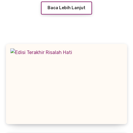
Baca Lebih Lanjut