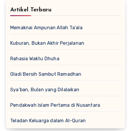
Artikel Terbaru
Memaknai Ampunan Allah Ta’ala
Kuburan, Bukan Akhir Perjalanan
Rahasia Waktu Dhuha
Gladi Bersih Sambut Ramadhan
Sya’ban, Bulan yang Dilalaikan
Pendakwah Islam Pertama di Nusantara
Teladan Keluarga dalam Al-Quran