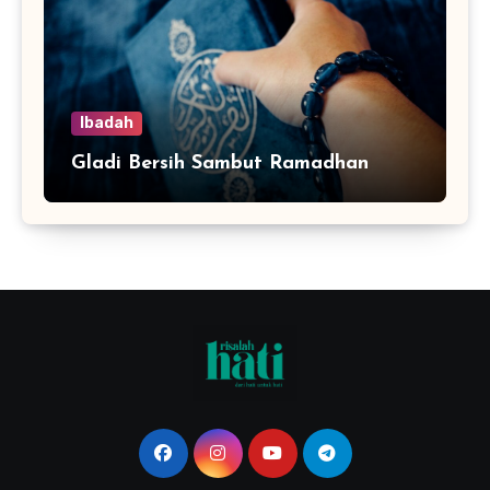
Ibadah
Gladi Bersih Sambut Ramadhan