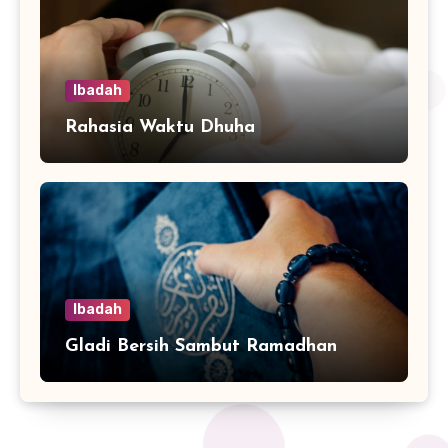
Ibadah
Rahasia Waktu Dhuha
Ibadah
Gladi Bersih Sambut Ramadhan