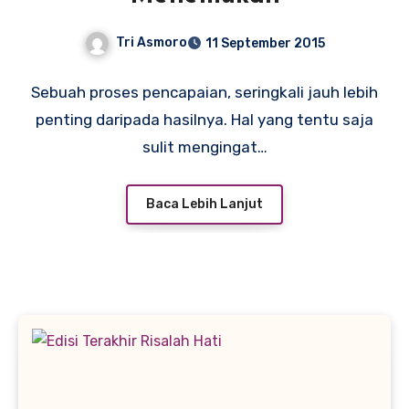
Tri Asmoro
11 September 2015
Sebuah proses pencapaian, seringkali jauh lebih
penting daripada hasilnya. Hal yang tentu saja
sulit mengingat…
Baca Lebih Lanjut