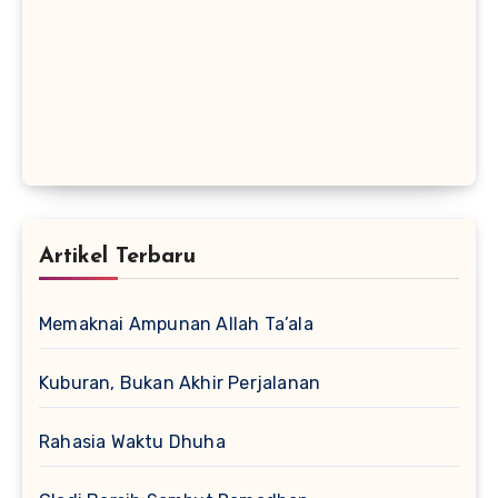
Artikel Terbaru
Memaknai Ampunan Allah Ta’ala
Kuburan, Bukan Akhir Perjalanan
Rahasia Waktu Dhuha