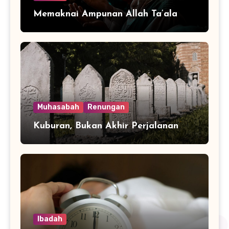
Memaknai Ampunan Allah Ta’ala
Muhasabah
Renungan
Kuburan, Bukan Akhir Perjalanan
Ibadah