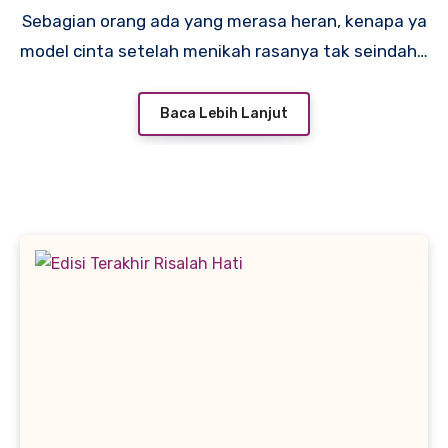
Sebagian orang ada yang merasa heran, kenapa ya
model cinta setelah menikah rasanya tak seindah…
Baca Lebih Lanjut