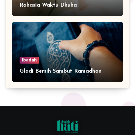
Rahasia Waktu Dhuha
Ibadah
Gladi Bersih Sambut Ramadhan