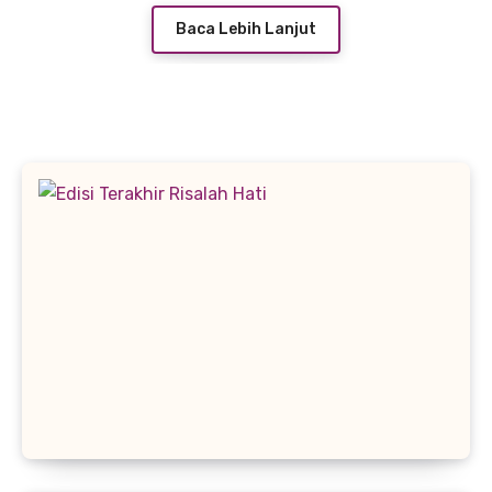
Baca Lebih Lanjut