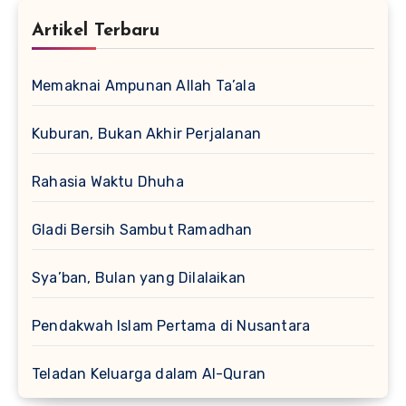
Artikel Terbaru
Memaknai Ampunan Allah Ta’ala
Kuburan, Bukan Akhir Perjalanan
Rahasia Waktu Dhuha
Gladi Bersih Sambut Ramadhan
Sya’ban, Bulan yang Dilalaikan
Pendakwah Islam Pertama di Nusantara
Teladan Keluarga dalam Al-Quran