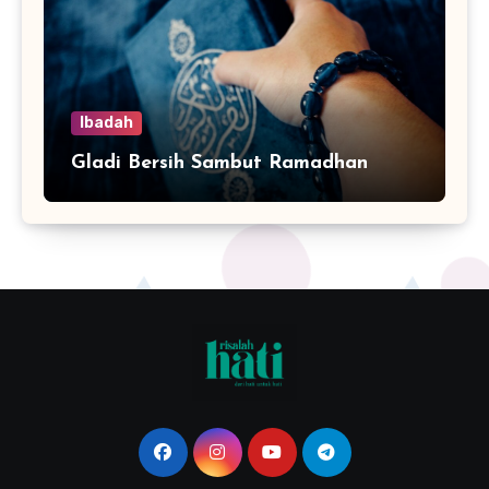
Ibadah
Gladi Bersih Sambut Ramadhan