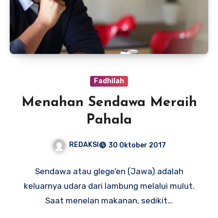
Fadhilah
Menahan Sendawa Meraih
Pahala
REDAKSI
30 Oktober 2017
Sendawa atau glege’en (Jawa) adalah
keluarnya udara dari lambung melalui mulut.
Saat menelan makanan, sedikit…