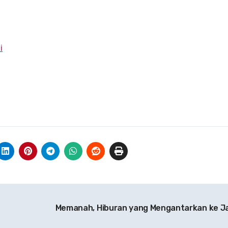
i
Memanah, Hiburan yang Mengantarkan ke 