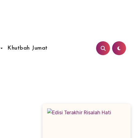
Khutbah Jumat