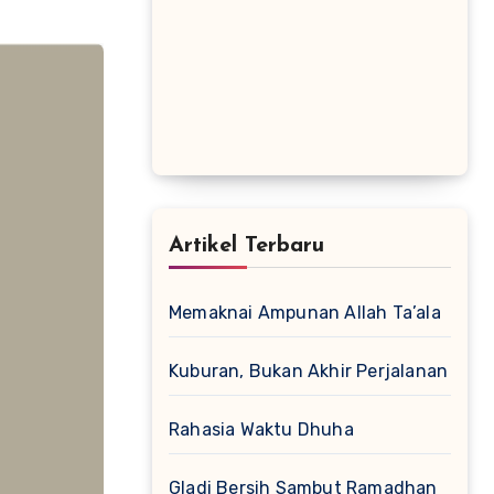
Artikel Terbaru
Memaknai Ampunan Allah Ta’ala
Kuburan, Bukan Akhir Perjalanan
Rahasia Waktu Dhuha
Gladi Bersih Sambut Ramadhan