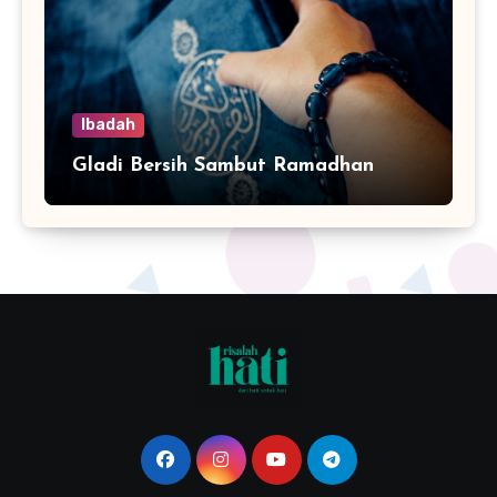
Ibadah
Gladi Bersih Sambut Ramadhan