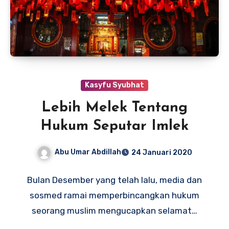
Kasyfu Syubhat
Lebih Melek Tentang
Hukum Seputar Imlek
Abu Umar Abdillah
24 Januari 2020
Bulan Desember yang telah lalu, media dan
sosmed ramai memperbincangkan hukum
seorang muslim mengucapkan selamat…