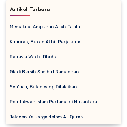
Artikel Terbaru
Memaknai Ampunan Allah Ta’ala
Kuburan, Bukan Akhir Perjalanan
Rahasia Waktu Dhuha
Gladi Bersih Sambut Ramadhan
Sya’ban, Bulan yang Dilalaikan
Pendakwah Islam Pertama di Nusantara
Teladan Keluarga dalam Al-Quran