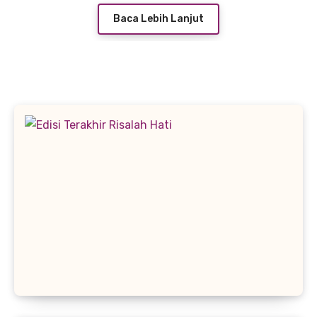
Baca Lebih Lanjut