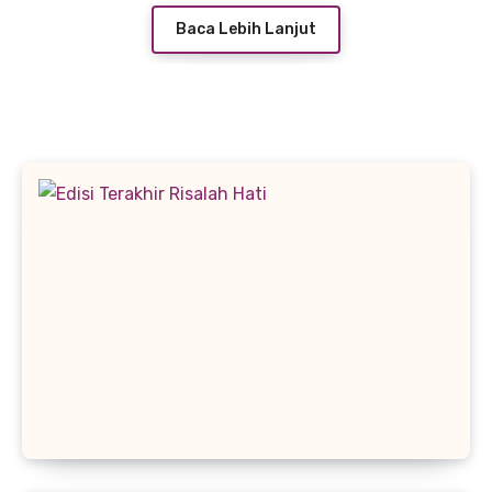
Baca Lebih Lanjut