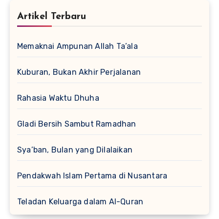
Artikel Terbaru
Memaknai Ampunan Allah Ta’ala
Kuburan, Bukan Akhir Perjalanan
Rahasia Waktu Dhuha
Gladi Bersih Sambut Ramadhan
Sya’ban, Bulan yang Dilalaikan
Pendakwah Islam Pertama di Nusantara
Teladan Keluarga dalam Al-Quran