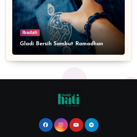
Ibadah
Gladi Bersih Sambut Ramadhan