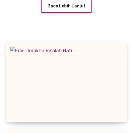
Baca Lebih Lanjut