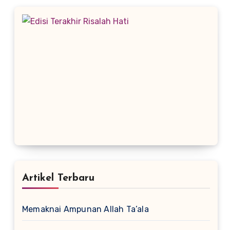
Artikel Terbaru
Memaknai Ampunan Allah Ta’ala