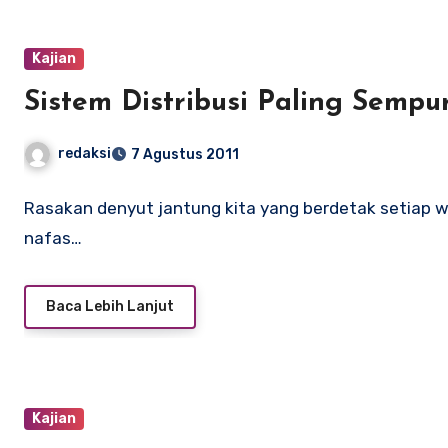
Kajian
Sistem Distribusi Paling Sempu
redaksi
7 Agustus 2011
Rasakan denyut jantung kita yang berdetak setiap 
nafas…
Baca Lebih Lanjut
Kajian