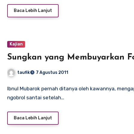
Baca Lebih Lanjut
Kajian
Sungkan yang Membuyarkan Fo
taufik
7 Agustus 2011
Ibnul Mubarok pernah ditanya oleh kawannya, menga
ngobrol santai setelah…
Baca Lebih Lanjut