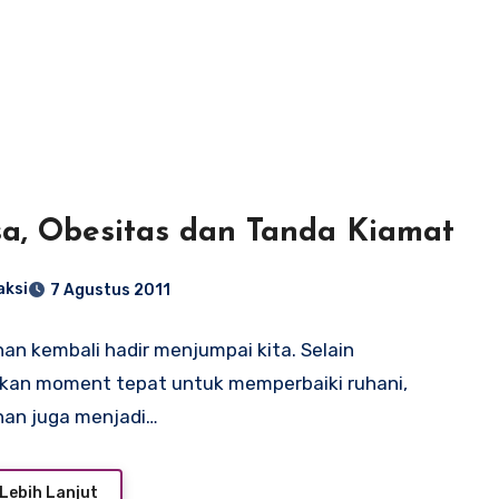
a, Obesitas dan Tanda Kiamat
aksi
7 Agustus 2011
n kembali hadir menjumpai kita. Selain
kan moment tepat untuk memperbaiki ruhani,
an juga menjadi…
Lebih Lanjut