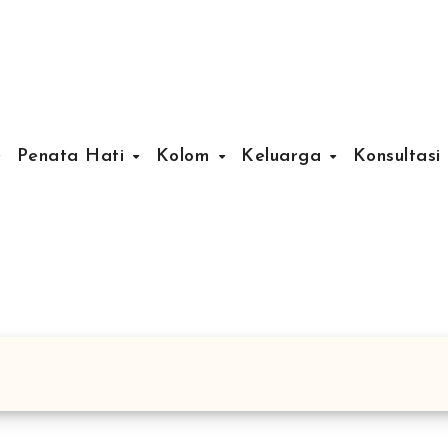
Penata Hati
Kolom
Keluarga
Konsultasi