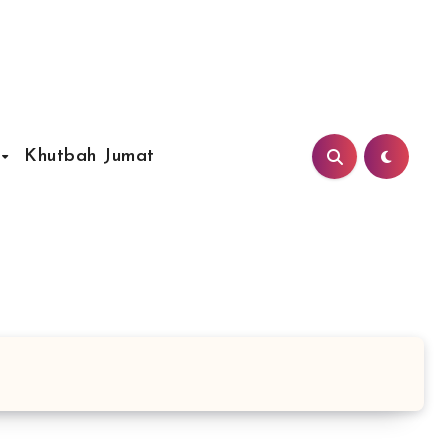
Khutbah Jumat