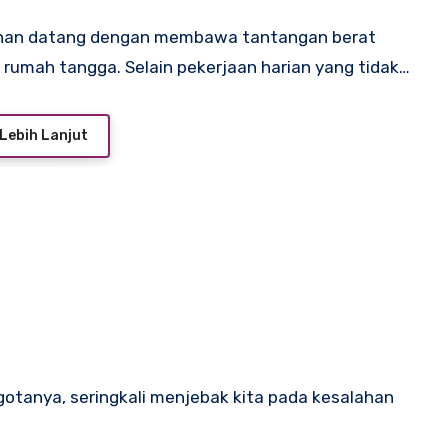
an datang dengan membawa tantangan berat
u rumah tangga. Selain pekerjaan harian yang tidak…
Lebih Lanjut
otanya, seringkali menjebak kita pada kesalahan