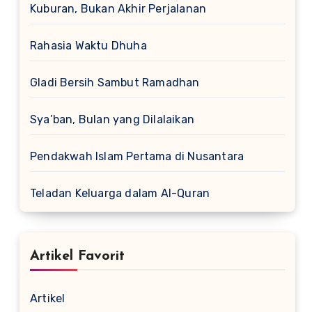
Kuburan, Bukan Akhir Perjalanan
Rahasia Waktu Dhuha
Gladi Bersih Sambut Ramadhan
Sya’ban, Bulan yang Dilalaikan
Pendakwah Islam Pertama di Nusantara
Teladan Keluarga dalam Al-Quran
Artikel Favorit
Artikel