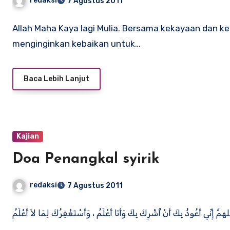
redaksi
7 Agustus 2011
Allah Maha Kaya lagi Mulia. Bersama kekayaan dan 
menginginkan kebaikan untuk…
Baca Lebih Lanjut
Kajian
Doa Penangkal syirik
redaksi
7 Agustus 2011