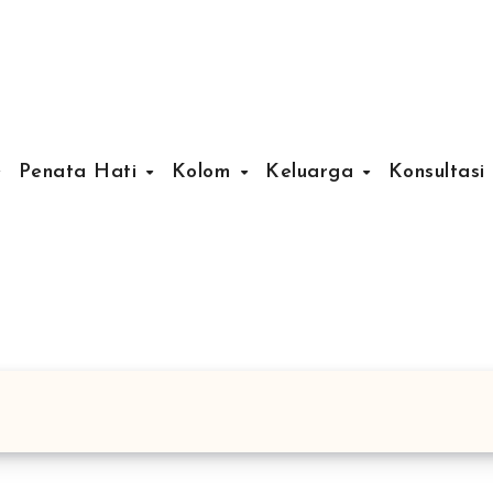
Penata Hati
Kolom
Keluarga
Konsultasi