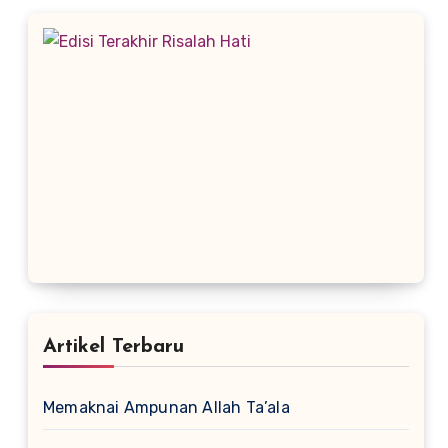
Artikel Terbaru
Memaknai Ampunan Allah Ta’ala