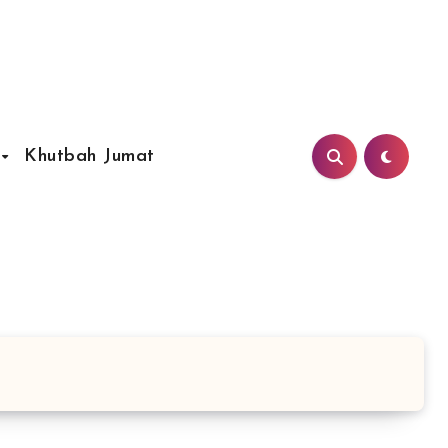
Khutbah Jumat