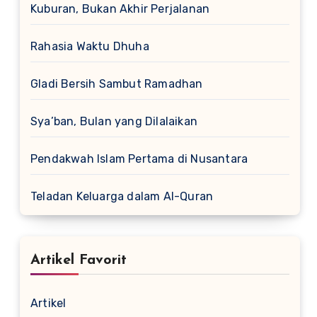
Kuburan, Bukan Akhir Perjalanan
Rahasia Waktu Dhuha
Gladi Bersih Sambut Ramadhan
Sya’ban, Bulan yang Dilalaikan
Pendakwah Islam Pertama di Nusantara
Teladan Keluarga dalam Al-Quran
Artikel Favorit
Artikel