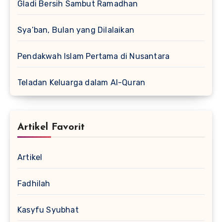
Gladi Bersih Sambut Ramadhan
Sya’ban, Bulan yang Dilalaikan
Pendakwah Islam Pertama di Nusantara
Teladan Keluarga dalam Al-Quran
Artikel Favorit
Artikel
Fadhilah
Kasyfu Syubhat