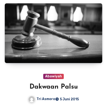
Abawiyah
Dakwaan Palsu
Tri Asmoro
5 Juni 2015