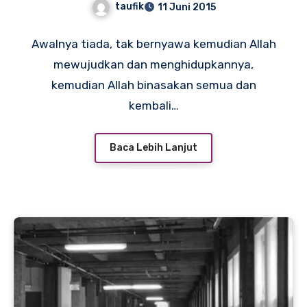
taufik
11 Juni 2015
Awalnya tiada, tak bernyawa kemudian Allah
mewujudkan dan menghidupkannya,
kemudian Allah binasakan semua dan
kembali…
Baca Lebih Lanjut