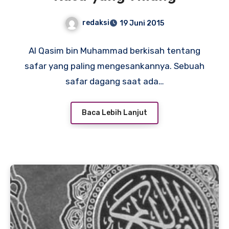
redaksi
19 Juni 2015
Al Qasim bin Muhammad berkisah tentang
safar yang paling mengesankannya. Sebuah
safar dagang saat ada…
Baca Lebih Lanjut