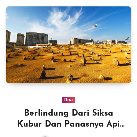
Doa
Berlindung Dari Siksa
Kubur Dan Panasnya Api
Neraka