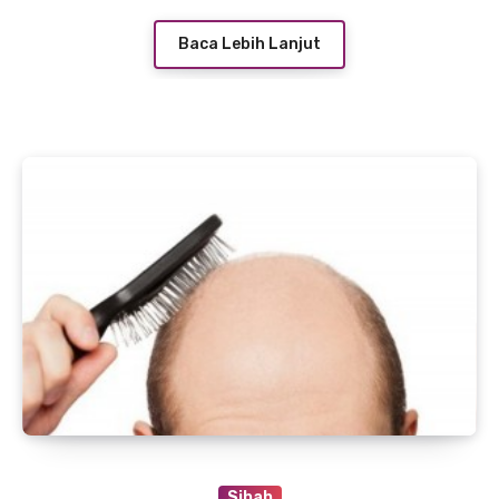
Baca Lebih Lanjut
Sihah