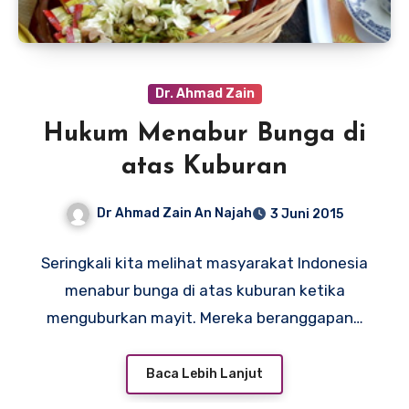
Dr. Ahmad Zain
Hukum Menabur Bunga di
atas Kuburan
Dr Ahmad Zain An Najah
3 Juni 2015
Seringkali kita melihat masyarakat Indonesia
menabur bunga di atas kuburan ketika
menguburkan mayit. Mereka beranggapan…
Baca Lebih Lanjut