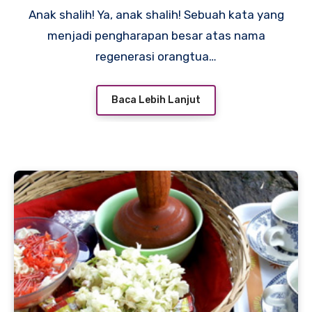
Anak shalih! Ya, anak shalih! Sebuah kata yang
menjadi pengharapan besar atas nama
regenerasi orangtua…
Baca Lebih Lanjut