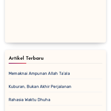
Artikel Terbaru
Memaknai Ampunan Allah Ta’ala
Kuburan, Bukan Akhir Perjalanan
Rahasia Waktu Dhuha