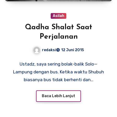
Asilah
Qadha Shalat Saat
Perjalanan
redaksi
12 Juni 2015
Ustadz, saya sering bolak-balik Solo—
Lampung dengan bus. Ketika waktu Shubuh
biasanya bus tidak berhenti dan…
Baca Lebih Lanjut