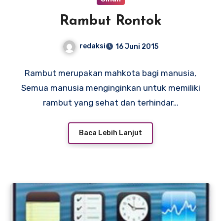
Rambut Rontok
redaksi
16 Juni 2015
Rambut merupakan mahkota bagi manusia,
Semua manusia menginginkan untuk memiliki
rambut yang sehat dan terhindar…
Baca Lebih Lanjut