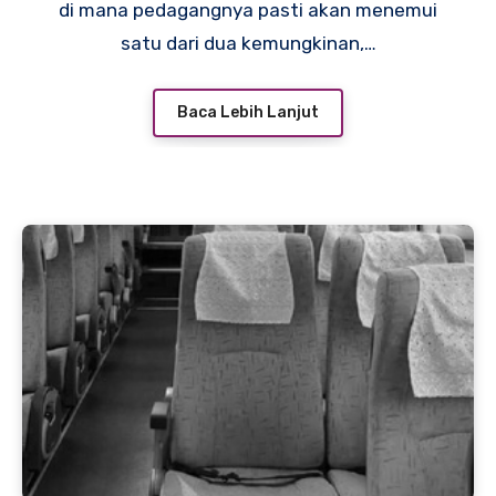
di mana pedagangnya pasti akan menemui
satu dari dua kemungkinan,…
Baca Lebih Lanjut