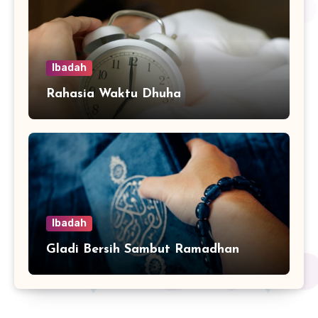
Ibadah
Rahasia Waktu Dhuha
Ibadah
Gladi Bersih Sambut Ramadhan