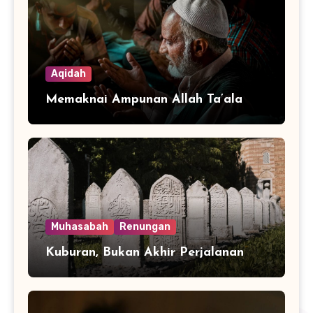
Aqidah
Memaknai Ampunan Allah Ta’ala
Muhasabah
Renungan
Kuburan, Bukan Akhir Perjalanan