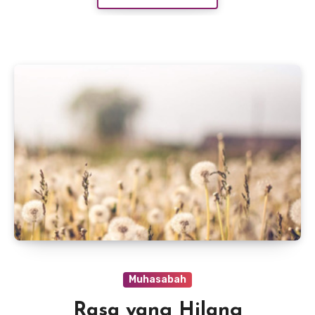
Muhasabah
Rasa yang Hilang