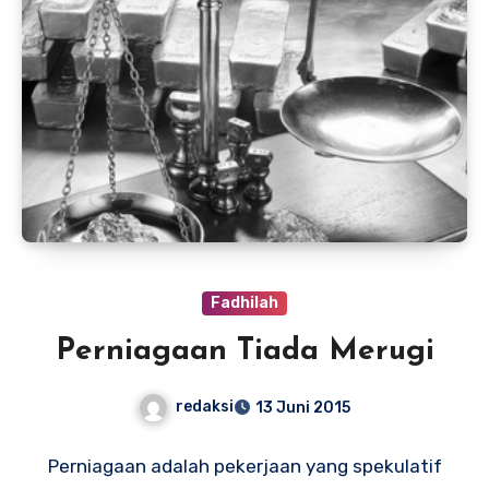
Fadhilah
Perniagaan Tiada Merugi
redaksi
13 Juni 2015
Perniagaan adalah pekerjaan yang spekulatif