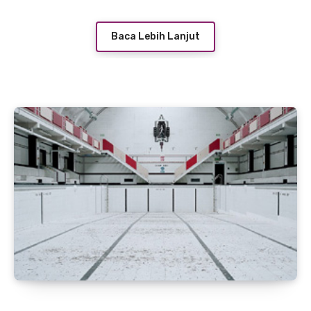
Baca Lebih Lanjut