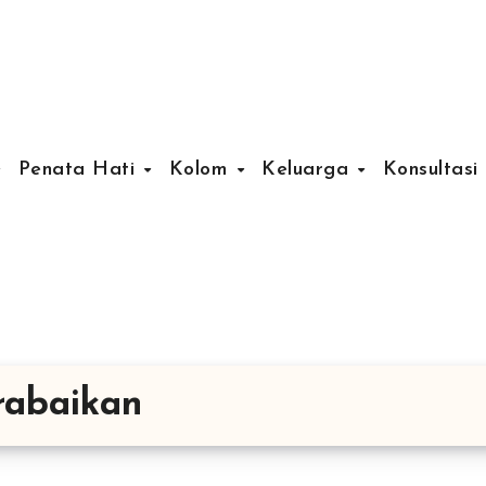
Penata Hati
Kolom
Keluarga
Konsultasi
rabaikan