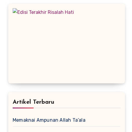
Artikel Terbaru
Memaknai Ampunan Allah Ta’ala