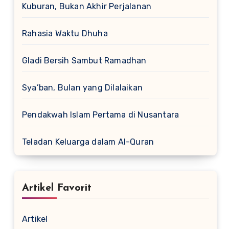
Kuburan, Bukan Akhir Perjalanan
Rahasia Waktu Dhuha
Gladi Bersih Sambut Ramadhan
Sya’ban, Bulan yang Dilalaikan
Pendakwah Islam Pertama di Nusantara
Teladan Keluarga dalam Al-Quran
Artikel Favorit
Artikel