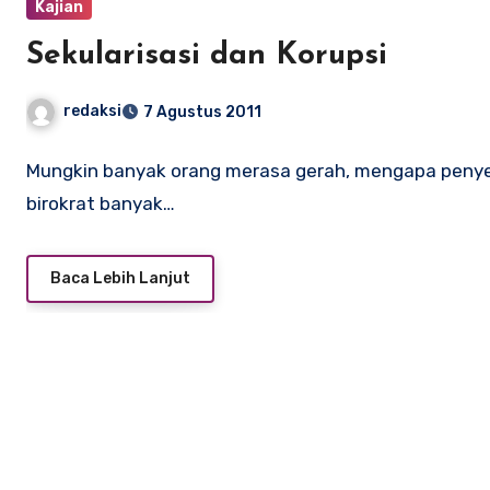
Kajian
Sekularisasi dan Korupsi
redaksi
7 Agustus 2011
Mungkin banyak orang merasa gerah, mengapa penyele
birokrat banyak…
Baca Lebih Lanjut