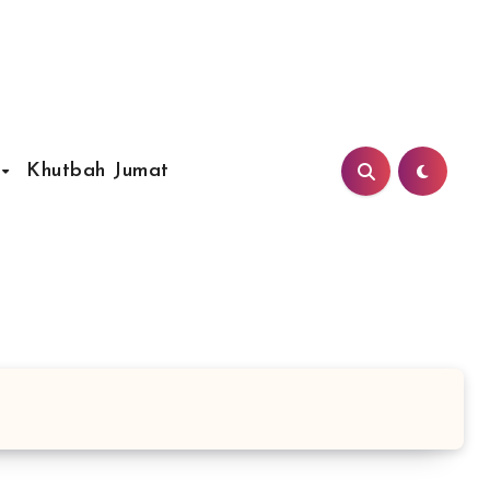
Khutbah Jumat