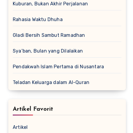
Kuburan, Bukan Akhir Perjalanan
Rahasia Waktu Dhuha
Gladi Bersih Sambut Ramadhan
Sya’ban, Bulan yang Dilalaikan
Pendakwah Islam Pertama di Nusantara
Teladan Keluarga dalam Al-Quran
Artikel Favorit
Artikel