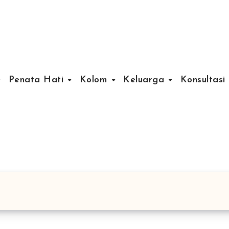
Penata Hati
Kolom
Keluarga
Konsultasi