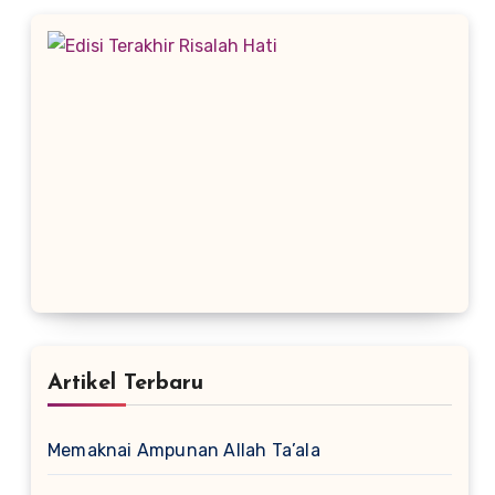
Artikel Terbaru
Memaknai Ampunan Allah Ta’ala