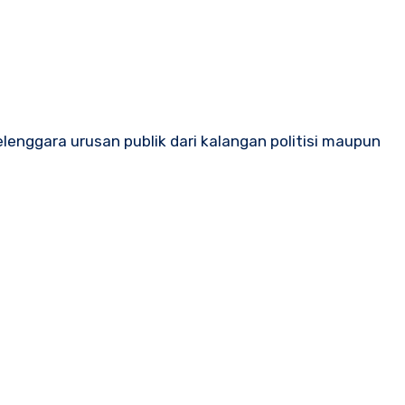
nggara urusan publik dari kalangan politisi maupun