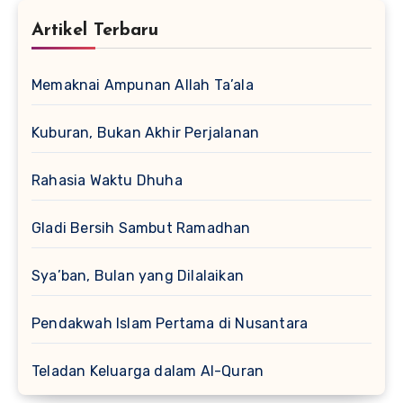
Artikel Terbaru
Memaknai Ampunan Allah Ta’ala
Kuburan, Bukan Akhir Perjalanan
Rahasia Waktu Dhuha
Gladi Bersih Sambut Ramadhan
Sya’ban, Bulan yang Dilalaikan
Pendakwah Islam Pertama di Nusantara
Teladan Keluarga dalam Al-Quran