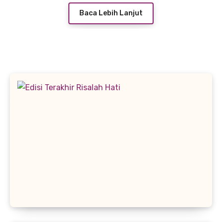
Baca Lebih Lanjut