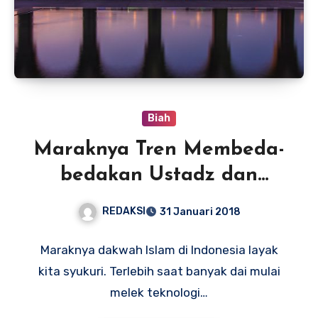
Biah
Maraknya Tren Membeda-
bedakan Ustadz dan
Ulama’
REDAKSI
31 Januari 2018
Maraknya dakwah Islam di Indonesia layak
kita syukuri. Terlebih saat banyak dai mulai
melek teknologi…