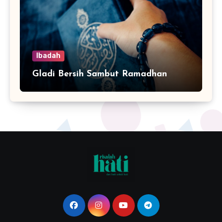
Ibadah
Gladi Bersih Sambut Ramadhan