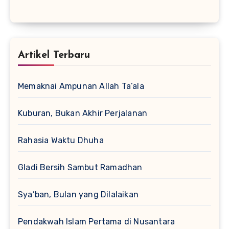
Artikel Terbaru
Memaknai Ampunan Allah Ta’ala
Kuburan, Bukan Akhir Perjalanan
Rahasia Waktu Dhuha
Gladi Bersih Sambut Ramadhan
Sya’ban, Bulan yang Dilalaikan
Pendakwah Islam Pertama di Nusantara