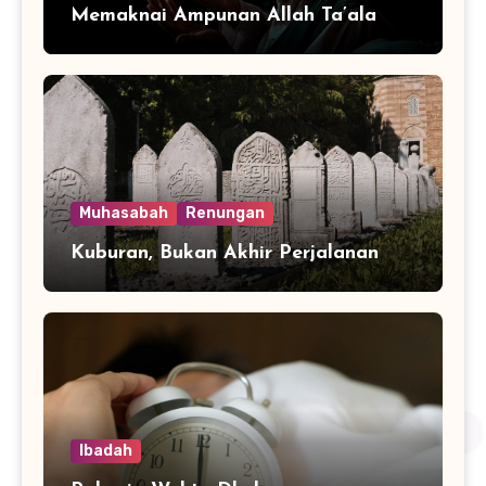
Memaknai Ampunan Allah Ta’ala
Muhasabah
Renungan
Kuburan, Bukan Akhir Perjalanan
Ibadah