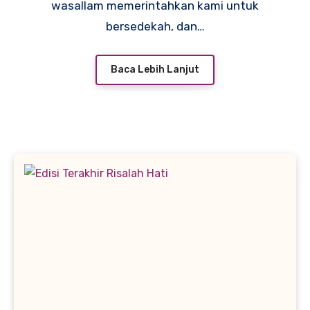
wasallam memerintahkan kami untuk
bersedekah, dan…
Baca Lebih Lanjut