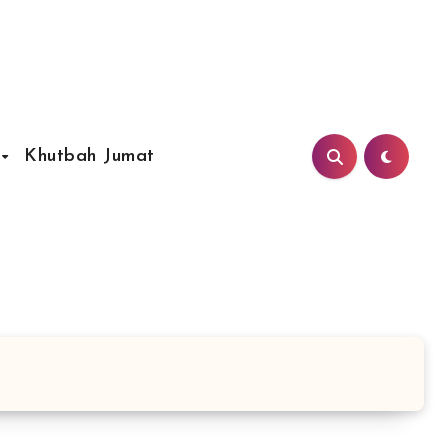
Khutbah Jumat