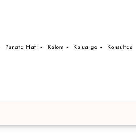
Penata Hati
Kolom
Keluarga
Konsultasi