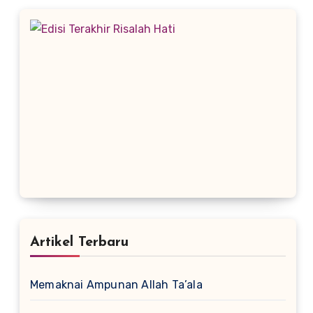
Artikel Terbaru
Memaknai Ampunan Allah Ta’ala