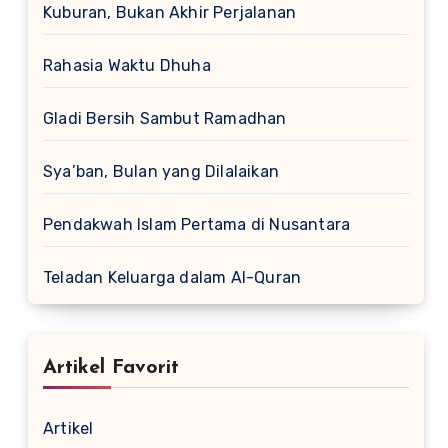
Kuburan, Bukan Akhir Perjalanan
Rahasia Waktu Dhuha
Gladi Bersih Sambut Ramadhan
Sya’ban, Bulan yang Dilalaikan
Pendakwah Islam Pertama di Nusantara
Teladan Keluarga dalam Al-Quran
Artikel Favorit
Artikel