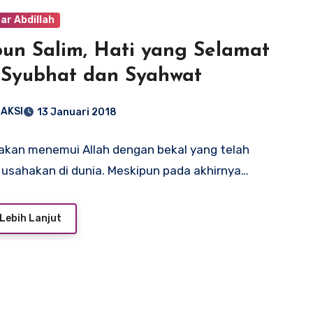
ar Abdillah
un Salim, Hati yang Selamat
 Syubhat dan Syahwat
AKSI
13 Januari 2018
kan menemui Allah dengan bekal yang telah
usahakan di dunia. Meskipun pada akhirnya…
Lebih Lanjut