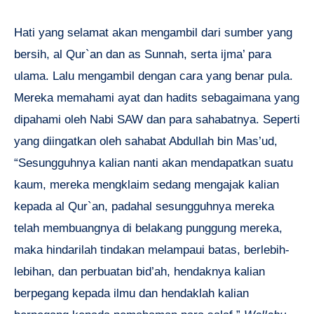
Hati yang selamat akan mengambil dari sumber yang
bersih, al Qur`an dan as Sunnah, serta ijma’ para
ulama. Lalu mengambil dengan cara yang benar pula.
Mereka memahami ayat dan hadits sebagaimana yang
dipahami oleh Nabi SAW dan para sahabatnya. Seperti
yang diingatkan oleh sahabat Abdullah bin Mas’ud,
“Sesungguhnya kalian nanti akan mendapatkan suatu
kaum, mereka mengklaim sedang mengajak kalian
kepada al Qur`an, padahal sesungguhnya mereka
telah membuangnya di belakang punggung mereka,
maka hindarilah tindakan melampaui batas, berlebih-
lebihan, dan perbuatan bid’ah, hendaknya kalian
berpegang kepada ilmu dan hendaklah kalian