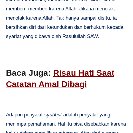
memberi, memberi karena Allah. Jika ia menolak,
menolak karena Allah. Tak hanya sampai disitu, ia
bersihkan diri dari ketundukan dan berhukum kepada
syariat yang dibawa oleh Rasulullah SAW.
Baca Juga:
Risau Hati Saat
Catatan Amal Dibagi
Adapun penyakit
syubhat
adalah penyakit yang
menimpa pemahaman. Hal itu bisa disebabkan karena