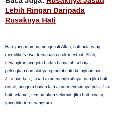
Baca Juga:
Rusaknya Jasad
Lebih Ringan Daripada
Rusaknya Hati
Hati yang mampu mengenali Allah, hati pula yang
memiliki
iradah
, kemauan untuk mentaati Allah,
sedangkan anggota badan hanyalah sebagai
pelengkap dan alat yang membantu keinginan hati.
Jika hati baik, jasad akan mengikutinya, dan jika hati
rusak, anggota badan lain akan mentaatinya pula. Jika
hati selamat, semua akan selamat, jika hati binasa,
yang lain turut sengsara.