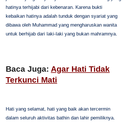
hatinya terhijabi dari kebenaran. Karena bukti
kebaikan hatinya adalah tunduk dengan syariat yang
dibawa oleh Muhammad yang mengharuskan wanita
untuk berhijab dari laki-laki yang bukan mahramnya.
Baca Juga:
Agar Hati Tidak
Terkunci Mati
Hati yang selamat, hati yang baik akan tercermin
dalam seluruh aktivitas bathin dan lahir pemiliknya.