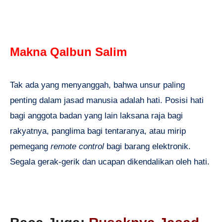
Makna Qalbun Salim
Tak ada yang menyanggah, bahwa unsur paling
penting dalam jasad manusia adalah hati. Posisi hati
bagi anggota badan yang lain laksana raja bagi
rakyatnya, panglima bagi tentaranya, atau mirip
pemegang
remote control
bagi barang elektronik.
Segala gerak-gerik dan ucapan dikendalikan oleh hati.