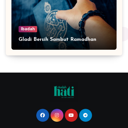
Ibadah
Gladi Bersih Sambut Ramadhan