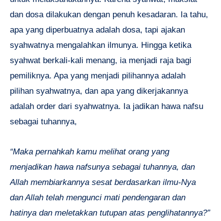
dan dosa dilakukan dengan penuh kesadaran. Ia tahu,
apa yang diperbuatnya adalah dosa, tapi ajakan
syahwatnya mengalahkan ilmunya. Hingga ketika
syahwat berkali-kali menang, ia menjadi raja bagi
pemiliknya. Apa yang menjadi pilihannya adalah
pilihan syahwatnya, dan apa yang dikerjakannya
adalah order dari syahwatnya. Ia jadikan hawa nafsu
sebagai tuhannya,
“Maka pernahkah kamu melihat orang yang
menjadikan hawa nafsunya sebagai tuhannya, dan
Allah membiarkannya sesat berdasarkan ilmu-Nya
dan Allah telah mengunci mati pendengaran dan
hatinya dan meletakkan tutupan atas penglihatannya?”