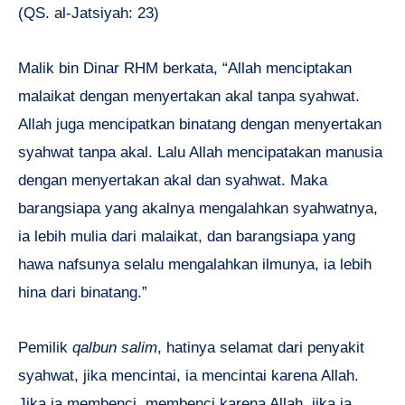
(QS. al-Jatsiyah: 23)
Malik bin Dinar RHM berkata, “Allah menciptakan
malaikat dengan menyertakan akal tanpa syahwat.
Allah juga mencipatkan binatang dengan menyertakan
syahwat tanpa akal. Lalu Allah mencipatakan manusia
dengan menyertakan akal dan syahwat. Maka
barangsiapa yang akalnya mengalahkan syahwatnya,
ia lebih mulia dari malaikat, dan barangsiapa yang
hawa nafsunya selalu mengalahkan ilmunya, ia lebih
hina dari binatang.”
Pemilik
qalbun salim
, hatinya selamat dari penyakit
syahwat, jika mencintai, ia mencintai karena Allah.
Jika ia membenci, membenci karena Allah, jika ia