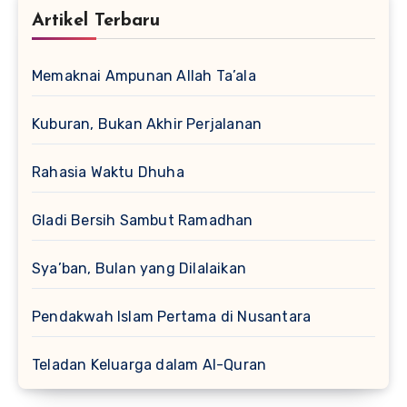
Artikel Terbaru
Memaknai Ampunan Allah Ta’ala
Kuburan, Bukan Akhir Perjalanan
Rahasia Waktu Dhuha
Gladi Bersih Sambut Ramadhan
Sya’ban, Bulan yang Dilalaikan
Pendakwah Islam Pertama di Nusantara
Teladan Keluarga dalam Al-Quran