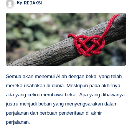
By
REDAKSI
Semua akan menemui Allah dengan bekal yang telah
mereka usahakan di dunia. Meskipun pada akhirnya
ada yang keliru membawa bekal. Apa yang dibawanya
justru menjadi beban yang menyengsarakan dalam
perjalanan dan berbuah penderitaan di akhir
perjalanan.