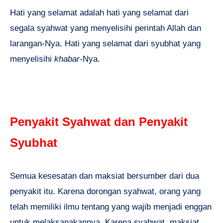
Hati yang selamat adalah hati yang selamat dari
segala syahwat yang menyelisihi perintah Allah dan
larangan-Nya. Hati yang selamat dari syubhat yang
menyelisihi
khabar
-Nya.
Penyakit Syahwat dan Penyakit
Syubhat
Semua kesesatan dan maksiat bersumber dari dua
penyakit itu. Karena dorongan syahwat, orang yang
telah memiliki ilmu tentang yang wajib menjadi enggan
untuk melaksanakannya. Karena syahwat, maksiat