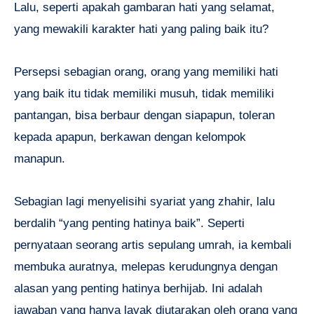
Lalu, seperti apakah gambaran hati yang selamat,
yang mewakili karakter hati yang paling baik itu?
Persepsi sebagian orang, orang yang memiliki hati
yang baik itu tidak memiliki musuh, tidak memiliki
pantangan, bisa berbaur dengan siapapun, toleran
kepada apapun, berkawan dengan kelompok
manapun.
Sebagian lagi menyelisihi syariat yang zhahir, lalu
berdalih “yang penting hatinya baik”. Seperti
pernyataan seorang artis sepulang umrah, ia kembali
membuka auratnya, melepas kerudungnya dengan
alasan yang penting hatinya berhijab. Ini adalah
jawaban yang hanya layak diutarakan oleh orang yang