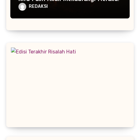
REDAKSI