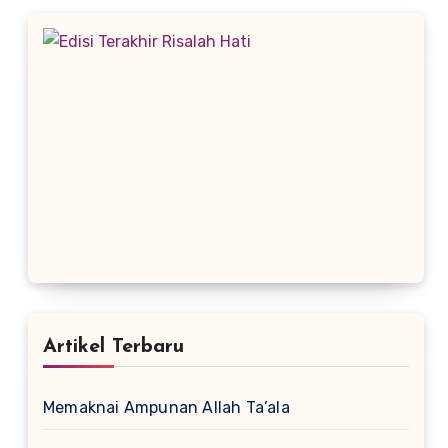
Artikel Terbaru
Memaknai Ampunan Allah Ta’ala