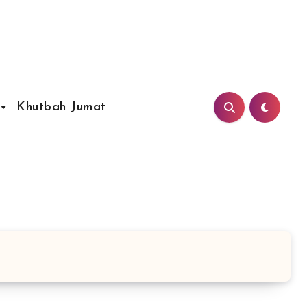
Khutbah Jumat