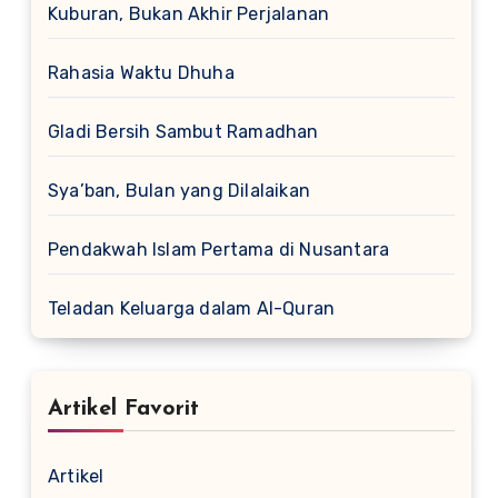
Kuburan, Bukan Akhir Perjalanan
Rahasia Waktu Dhuha
Gladi Bersih Sambut Ramadhan
Sya’ban, Bulan yang Dilalaikan
Pendakwah Islam Pertama di Nusantara
Teladan Keluarga dalam Al-Quran
Artikel Favorit
Artikel