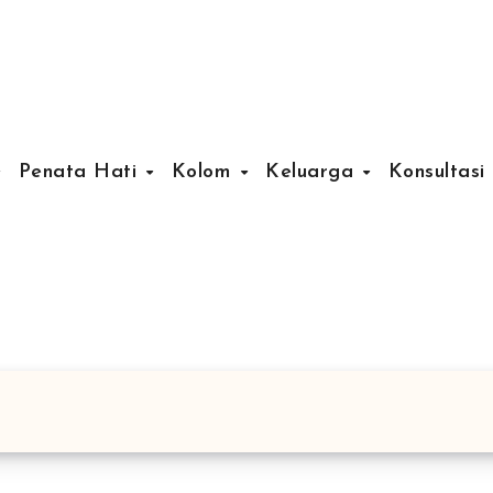
Penata Hati
Kolom
Keluarga
Konsultasi