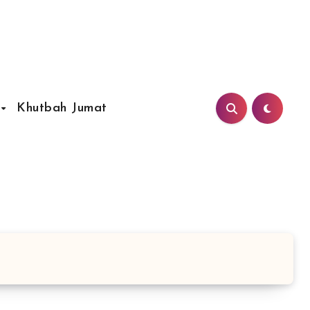
Khutbah Jumat