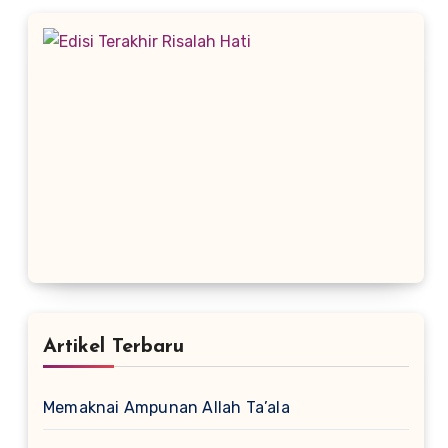
Artikel Terbaru
Memaknai Ampunan Allah Ta’ala