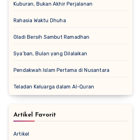
Kuburan, Bukan Akhir Perjalanan
Rahasia Waktu Dhuha
Gladi Bersih Sambut Ramadhan
Sya’ban, Bulan yang Dilalaikan
Pendakwah Islam Pertama di Nusantara
Teladan Keluarga dalam Al-Quran
Artikel Favorit
Artikel