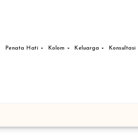
Penata Hati
Kolom
Keluarga
Konsultasi