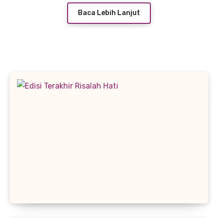
Baca Lebih Lanjut