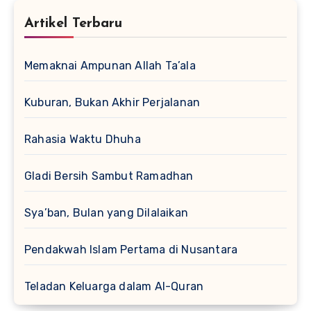
Artikel Terbaru
Memaknai Ampunan Allah Ta’ala
Kuburan, Bukan Akhir Perjalanan
Rahasia Waktu Dhuha
Gladi Bersih Sambut Ramadhan
Sya’ban, Bulan yang Dilalaikan
Pendakwah Islam Pertama di Nusantara
Teladan Keluarga dalam Al-Quran