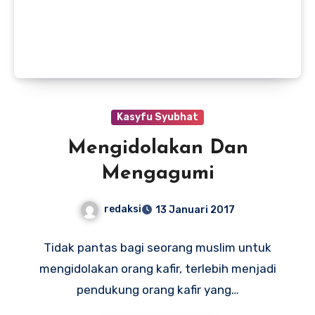
Kasyfu Syubhat
Mengidolakan Dan
Mengagumi
redaksi
13 Januari 2017
Tidak pantas bagi seorang muslim untuk
mengidolakan orang kafir, terlebih menjadi
pendukung orang kafir yang…