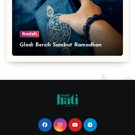
Ibadah
Gladi Bersih Sambut Ramadhan