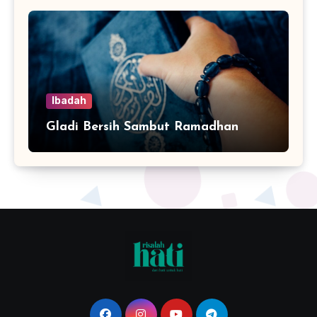
Ibadah
Gladi Bersih Sambut Ramadhan