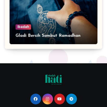
Ibadah
Gladi Bersih Sambut Ramadhan