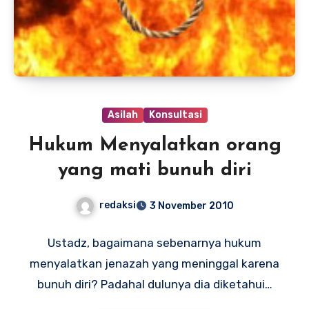
Asilah
Konsultasi
Hukum Menyalatkan orang
yang mati bunuh diri
redaksi
3 November 2010
Ustadz, bagaimana sebenarnya hukum
menyalatkan jenazah yang meninggal karena
bunuh diri? Padahal dulunya dia diketahui…