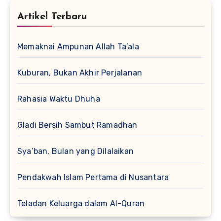
Artikel Terbaru
Memaknai Ampunan Allah Ta’ala
Kuburan, Bukan Akhir Perjalanan
Rahasia Waktu Dhuha
Gladi Bersih Sambut Ramadhan
Sya’ban, Bulan yang Dilalaikan
Pendakwah Islam Pertama di Nusantara
Teladan Keluarga dalam Al-Quran