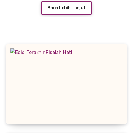
Baca Lebih Lanjut