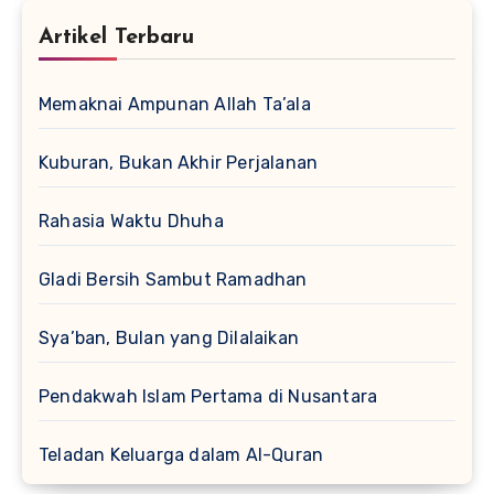
Artikel Terbaru
Memaknai Ampunan Allah Ta’ala
Kuburan, Bukan Akhir Perjalanan
Rahasia Waktu Dhuha
Gladi Bersih Sambut Ramadhan
Sya’ban, Bulan yang Dilalaikan
Pendakwah Islam Pertama di Nusantara
Teladan Keluarga dalam Al-Quran