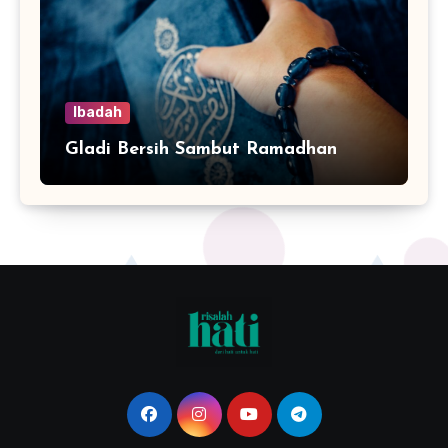
Ibadah
Gladi Bersih Sambut Ramadhan