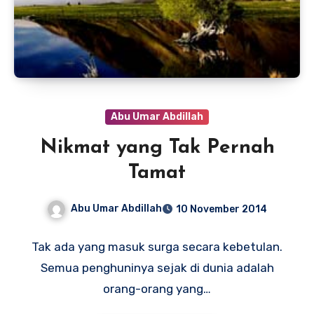
Abu Umar Abdillah
Nikmat yang Tak Pernah
Tamat
Abu Umar Abdillah
10 November 2014
Tak ada yang masuk surga secara kebetulan.
Semua penghuninya sejak di dunia adalah
orang-orang yang…