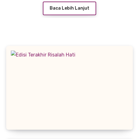
Baca Lebih Lanjut