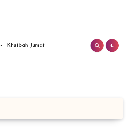
Khutbah Jumat