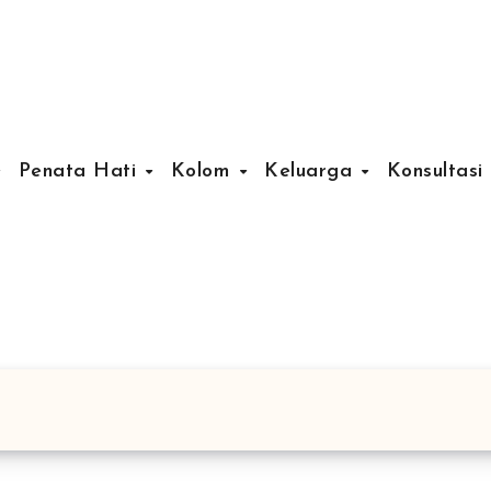
Penata Hati
Kolom
Keluarga
Konsultasi