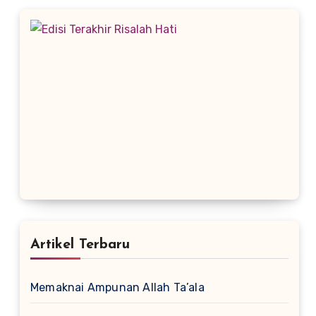
Artikel Terbaru
Memaknai Ampunan Allah Ta’ala