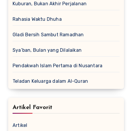
Kuburan, Bukan Akhir Perjalanan
Rahasia Waktu Dhuha
Gladi Bersih Sambut Ramadhan
Sya’ban, Bulan yang Dilalaikan
Pendakwah Islam Pertama di Nusantara
Teladan Keluarga dalam Al-Quran
Artikel Favorit
Artikel