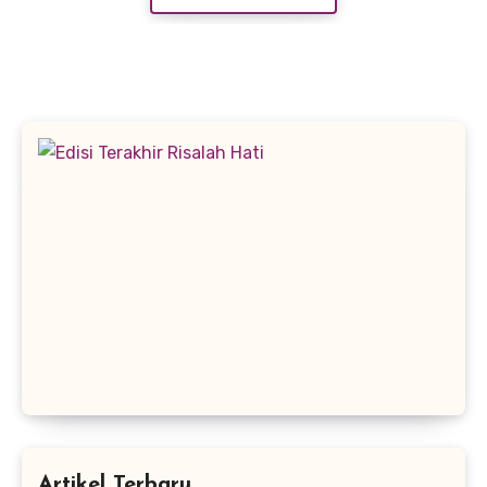
Artikel Terbaru