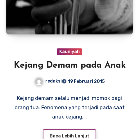
Kauniyah
Kejang Demam pada Anak
redaksi
19 Februari 2015
Kejang demam selalu menjadi momok bagi
orang tua. Fenomena yang terjadi pada saat
anak kejang,…
Baca Lebih Lanjut