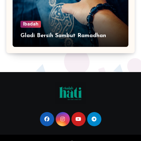
Ibadah
Gladi Bersih Sambut Ramadhan