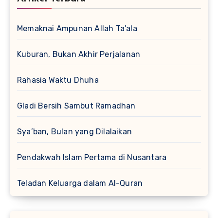
Memaknai Ampunan Allah Ta’ala
Kuburan, Bukan Akhir Perjalanan
Rahasia Waktu Dhuha
Gladi Bersih Sambut Ramadhan
Sya’ban, Bulan yang Dilalaikan
Pendakwah Islam Pertama di Nusantara
Teladan Keluarga dalam Al-Quran