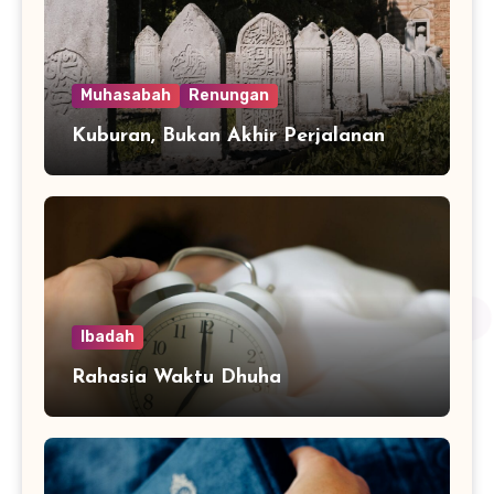
Muhasabah
Renungan
Kuburan, Bukan Akhir Perjalanan
Ibadah
Rahasia Waktu Dhuha