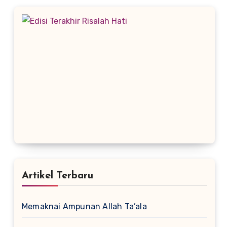
Artikel Terbaru
Memaknai Ampunan Allah Ta’ala