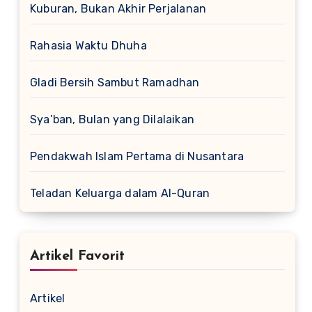
Kuburan, Bukan Akhir Perjalanan
Rahasia Waktu Dhuha
Gladi Bersih Sambut Ramadhan
Sya’ban, Bulan yang Dilalaikan
Pendakwah Islam Pertama di Nusantara
Teladan Keluarga dalam Al-Quran
Artikel Favorit
Artikel