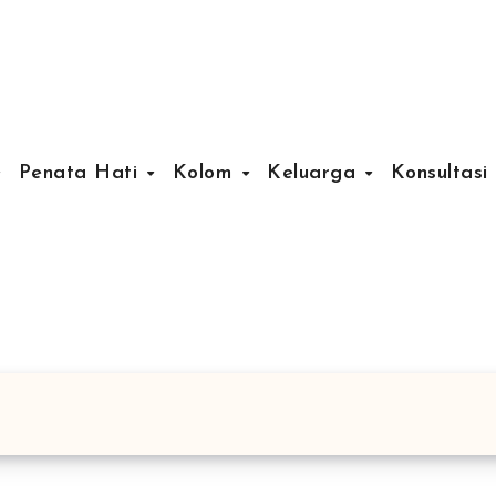
Penata Hati
Kolom
Keluarga
Konsultasi