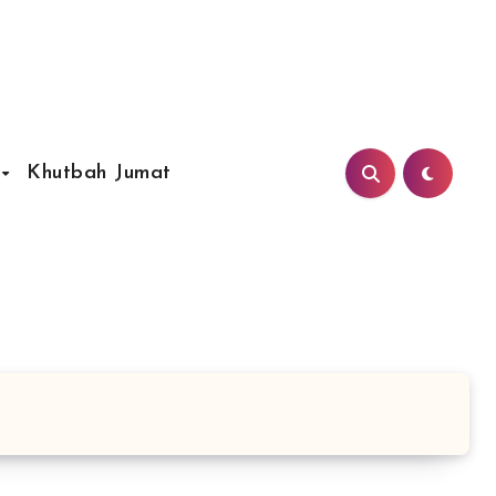
Khutbah Jumat