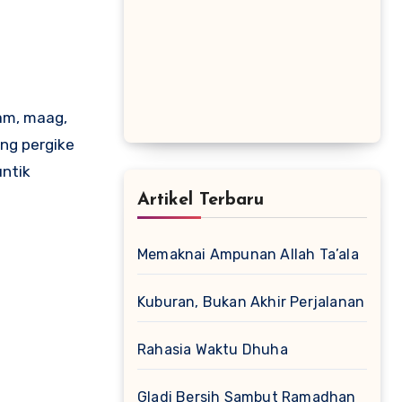
ng pergike
untik
Artikel Terbaru
Memaknai Ampunan Allah Ta’ala
Kuburan, Bukan Akhir Perjalanan
Rahasia Waktu Dhuha
Gladi Bersih Sambut Ramadhan