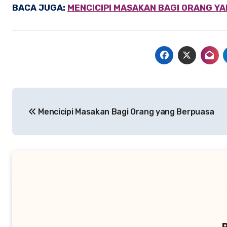
BACA JUGA:
MENCICIPI MASAKAN BAGI ORANG Y
Navigasi
Mencicipi Masakan Bagi Orang yang Berpuasa
pos