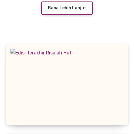
Baca Lebih Lanjut