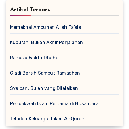
Artikel Terbaru
Memaknai Ampunan Allah Ta’ala
Kuburan, Bukan Akhir Perjalanan
Rahasia Waktu Dhuha
Gladi Bersih Sambut Ramadhan
Sya’ban, Bulan yang Dilalaikan
Pendakwah Islam Pertama di Nusantara
Teladan Keluarga dalam Al-Quran