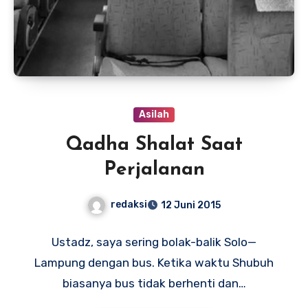
Asilah
Qadha Shalat Saat
Perjalanan
redaksi
12 Juni 2015
Ustadz, saya sering bolak-balik Solo—
Lampung dengan bus. Ketika waktu Shubuh
biasanya bus tidak berhenti dan…