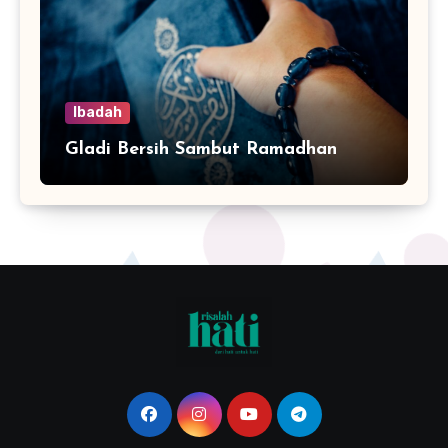
Ibadah
Gladi Bersih Sambut Ramadhan