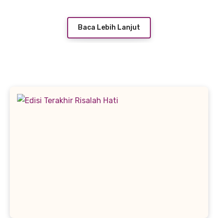
Baca Lebih Lanjut