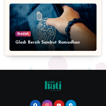
Ibadah
Gladi Bersih Sambut Ramadhan