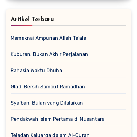
Artikel Terbaru
Memaknai Ampunan Allah Ta’ala
Kuburan, Bukan Akhir Perjalanan
Rahasia Waktu Dhuha
Gladi Bersih Sambut Ramadhan
Sya’ban, Bulan yang Dilalaikan
Pendakwah Islam Pertama di Nusantara
Teladan Keluarga dalam Al-Quran