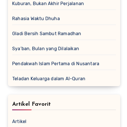
Kuburan, Bukan Akhir Perjalanan
Rahasia Waktu Dhuha
Gladi Bersih Sambut Ramadhan
Sya’ban, Bulan yang Dilalaikan
Pendakwah Islam Pertama di Nusantara
Teladan Keluarga dalam Al-Quran
Artikel Favorit
Artikel