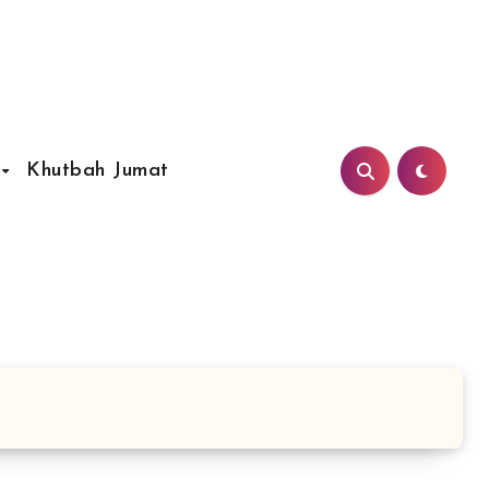
Khutbah Jumat