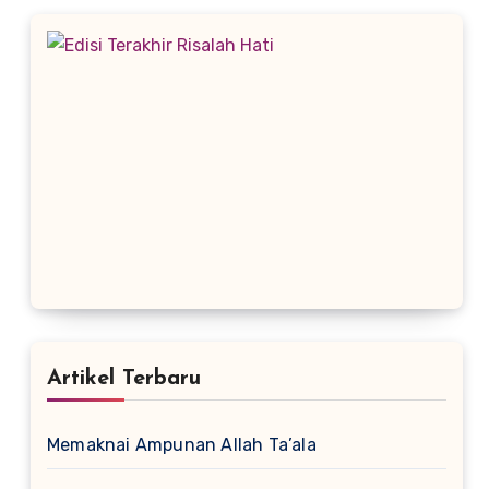
Artikel Terbaru
Memaknai Ampunan Allah Ta’ala