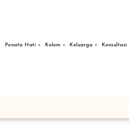
Penata Hati
Kolom
Keluarga
Konsultasi