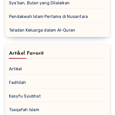
Sya’ban, Bulan yang Dilalaikan
Pendakwah Islam Pertama di Nusantara
Teladan Keluarga dalam Al-Quran
Artikel Favorit
Artikel
Fadhilah
Kasyfu Syubhat
Tsaqafah Islam