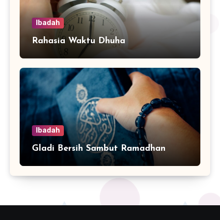
Ibadah
Rahasia Waktu Dhuha
Ibadah
Gladi Bersih Sambut Ramadhan