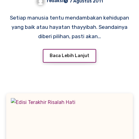
redaksi
7 Agustus 2011
Setiap manusia tentu mendambakan kehidupan
yang baik atau hayatan thayyibah. Seandainya
diberi pilihan, pasti akan…
Baca Lebih Lanjut