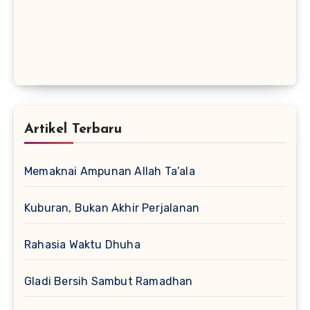
Artikel Terbaru
Memaknai Ampunan Allah Ta’ala
Kuburan, Bukan Akhir Perjalanan
Rahasia Waktu Dhuha
Gladi Bersih Sambut Ramadhan