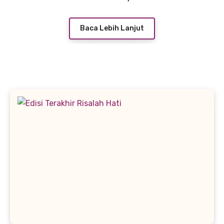
Baca Lebih Lanjut