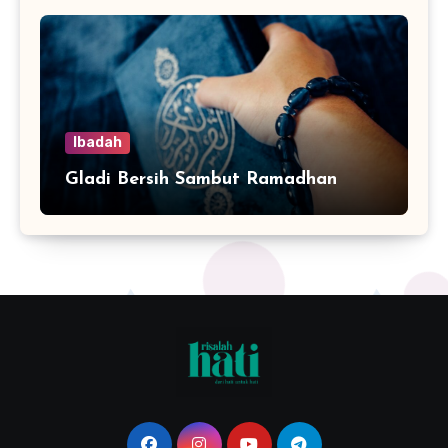
Ibadah
Gladi Bersih Sambut Ramadhan