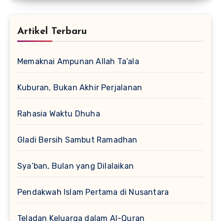
Artikel Terbaru
Memaknai Ampunan Allah Ta’ala
Kuburan, Bukan Akhir Perjalanan
Rahasia Waktu Dhuha
Gladi Bersih Sambut Ramadhan
Sya’ban, Bulan yang Dilalaikan
Pendakwah Islam Pertama di Nusantara
Teladan Keluarga dalam Al-Quran